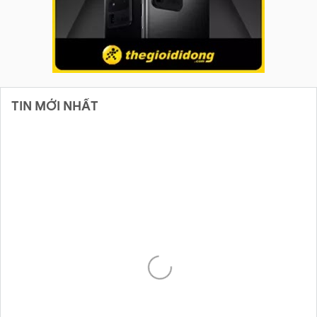
TIN MỚI NHẤT