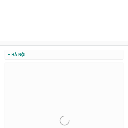
HÀ NỘI