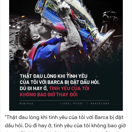
"Thật đau lòng khi tình yêu của tôi với Barca bị đặt
dấu hỏi. Dù đi hay ở, tình yêu của tôi không bao giờ