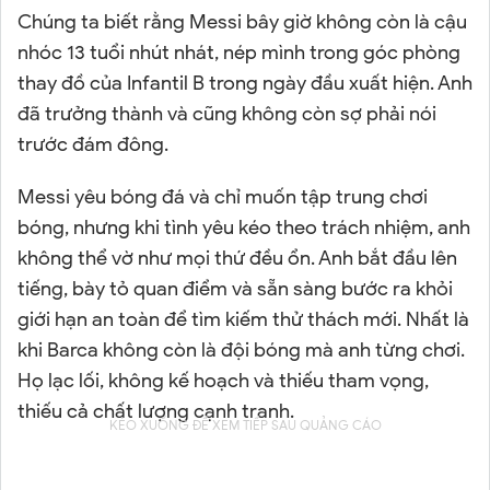
Chúng ta biết rằng Messi bây giờ không còn là cậu
nhóc 13 tuổi nhút nhát, nép mình trong góc phòng
thay đồ của Infantil B trong ngày đầu xuất hiện. Anh
đã trưởng thành và cũng không còn sợ phải nói
trước đám đông.
Messi yêu bóng đá và chỉ muốn tập trung chơi
bóng, nhưng khi tình yêu kéo theo trách nhiệm, anh
không thể vờ như mọi thứ đều ổn. Anh bắt đầu lên
tiếng, bày tỏ quan điểm và sẵn sàng bước ra khỏi
giới hạn an toàn để tìm kiếm thử thách mới. Nhất là
khi Barca không còn là đội bóng mà anh từng chơi.
Họ lạc lối, không kế hoạch và thiếu tham vọng,
thiếu cả chất lượng cạnh tranh.