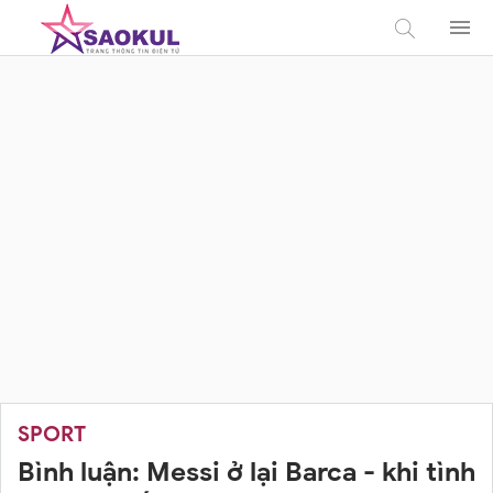
SPORT
Bình luận: Messi ở lại Barca - khi tình