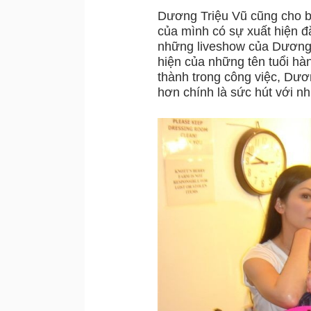
Dương Triệu Vũ cũng cho b
của mình có sự xuất hiện 
những liveshow của Dương Tr
hiện của những tên tuổi hàn
thành trong công việc, Dương
hơn chính là sức hút với nh