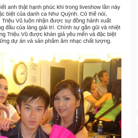
iết anh thật hạnh phúc khi trong liveshow lần này
đặc biệt của danh ca Như Quỳnh. Có thể nói,
iệu Vũ luôn nhận được sự đồng hành xuất
g đầu của làng giải trí. Chính sự gần gũi và nhiệt
 Triệu Vũ được khán giả yêu mến và đặc biệt
ững dự án và sản phẩm âm nhạc chất lượng.