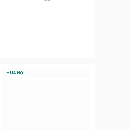
HÀ NỘI