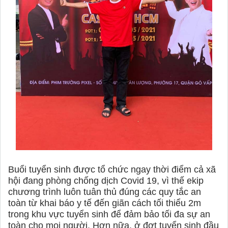
Buổi tuyển sinh được tổ chức ngay thời điểm cả xã
hội đang phòng chống dịch Covid 19, vì thế ekip
chương trình luôn tuân thủ đúng các quy tắc an
toàn từ khai báo y tế đến giãn cách tối thiểu 2m
trong khu vực tuyển sinh để đảm bảo tối đa sự an
toàn cho mọi người. Hơn nữa, ở đợt tuyển sinh đầu