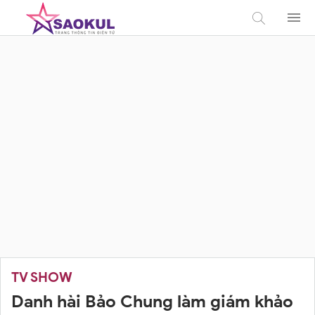
TV SHOW
Danh hài Bảo Chung làm giám khảo