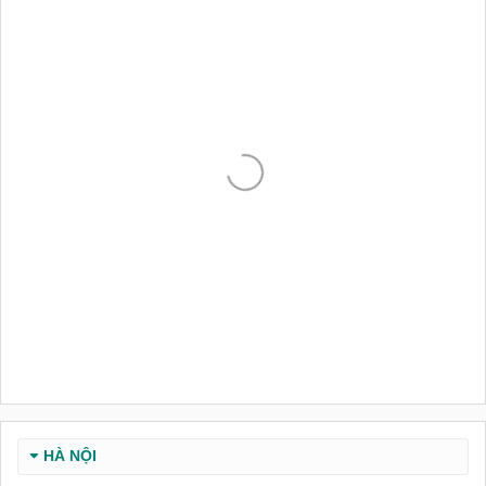
HÀ NỘI