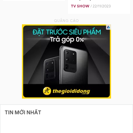
TV SHOW
/ 22/11/2023
TIN MỚI NHẤT