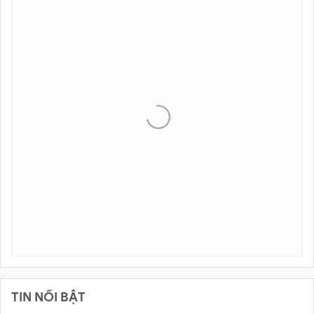
TIN NỔI BẬT