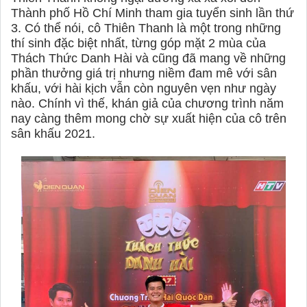
Thành phố Hồ Chí Minh tham gia tuyển sinh lần thứ
3. Có thể nói, cô Thiên Thanh là một trong những
thí sinh đặc biệt nhất, từng góp mặt 2 mùa của
Thách Thức Danh Hài và cũng đã mang về những
phần thưởng giá trị nhưng niềm đam mê với sân
khấu, với hài kịch vẫn còn nguyên vẹn như ngày
nào. Chính vì thế, khán giả của chương trình năm
nay càng thêm mong chờ sự xuất hiện của cô trên
sân khấu 2021.