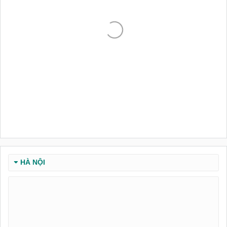
HÀ NỘI