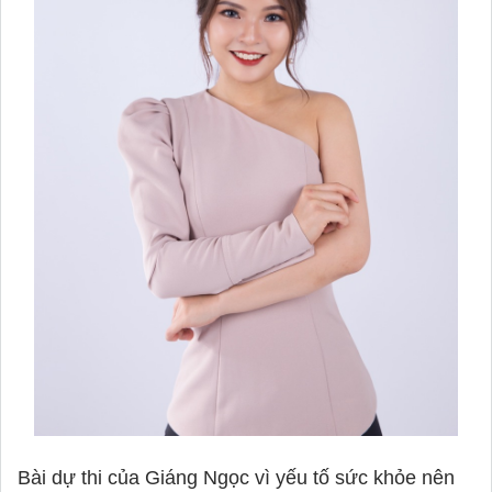
Bài dự thi của Giáng Ngọc vì yếu tố sức khỏe nên