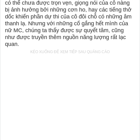
có thể chưa được trọn vẹn, giọng nói của cô nàng
bị ảnh hưởng bởi những cơn ho, hay các tiếng thở
dốc khiến phần dự thi của cô đôi chỗ có những âm
thanh lạ. Nhưng với những cố gắng hết mình của
nữ MC, chúng ta thấy được sự quyết tâm, cũng
như được truyền thêm nguồn năng lượng rất lạc
quan.