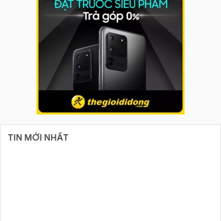
TIN MỚI NHẤT