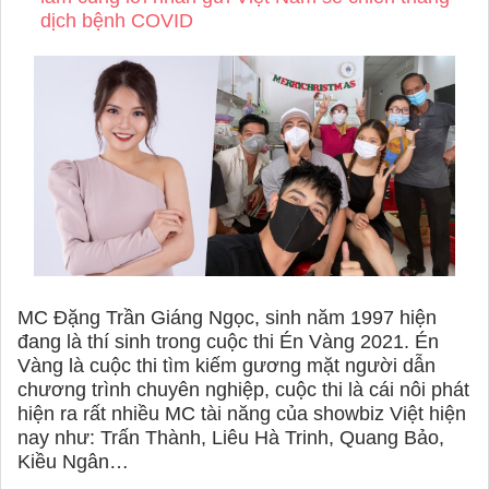
dịch bệnh COVID
MC Đặng Trần Giáng Ngọc, sinh năm 1997 hiện
đang là thí sinh trong cuộc thi Én Vàng 2021. Én
Vàng là cuộc thi tìm kiếm gương mặt người dẫn
chương trình chuyên nghiệp, cuộc thi là cái nôi phát
hiện ra rất nhiều MC tài năng của showbiz Việt hiện
nay như: Trấn Thành, Liêu Hà Trinh, Quang Bảo,
Kiều Ngân…