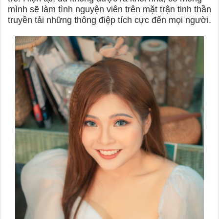
mình sẽ làm tình nguyện viên trên mặt trận tinh thần
truyền tải những thông điệp tích cực đến mọi người.