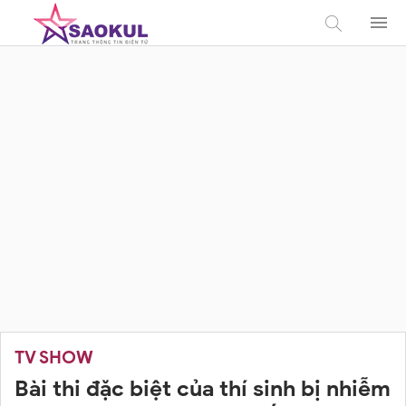
TV SHOW
Bài thi đặc biệt của thí sinh bị nhiễm