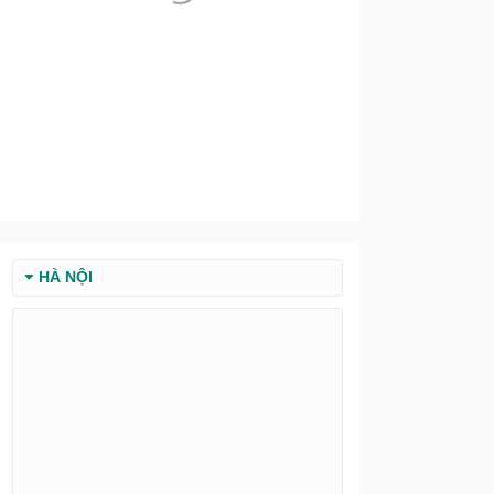
HÀ NỘI