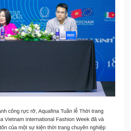
ành công rực rỡ, Aquafina Tuần lễ Thời trang
a Vietnam International Fashion Week đã và
 tôn của một sự kiện thời trang chuyên nghiệp