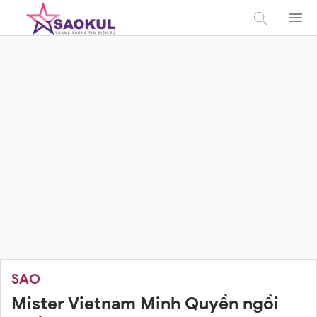
SAO
Mister Vietnam Minh Quyền ngồi