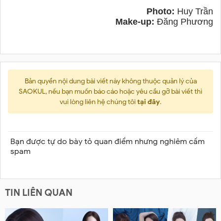
Photo:
Huy Trần
Make-up:
Đăng Phương
Bản quyền nội dung bài viết này không thuộc quản lý của
SAOKUL, nếu bạn muốn báo cáo hoặc yêu cầu gỡ bài viết thì
vui lòng liên hệ chúng tôi
tại đây
.
Bạn được tự do bày tỏ quan điểm nhưng nghiêm cấm
spam
TIN LIÊN QUAN