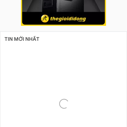
TIN MỚI NHẤT