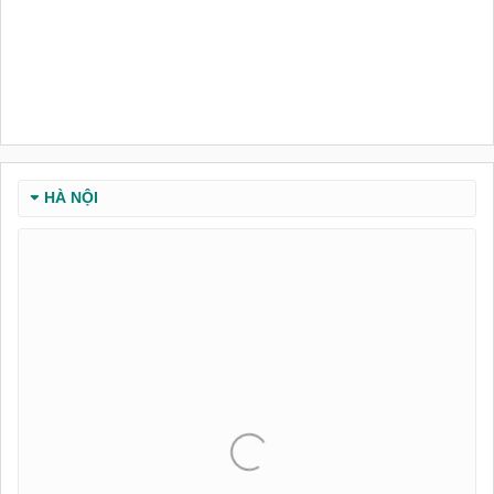
HÀ NỘI