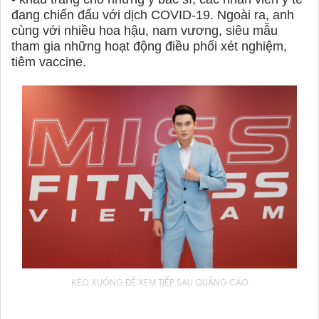
đang chiến đấu với dịch COVID-19. Ngoài ra, anh
cùng với nhiều hoa hậu, nam vương, siêu mẫu
tham gia những hoạt động điều phối xét nghiệm,
tiêm vaccine.