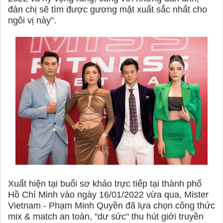
đàn chị sẽ tìm được gương mặt xuất sắc nhất cho
ngôi vị này”.
Xuất hiện tại buổi sơ khảo trực tiếp tại thành phố
Hồ Chí Minh vào ngày 16/01/2022 vừa qua, Mister
Vietnam - Phạm Minh Quyền đã lựa chọn công thức
mix & match an toàn, "dư sức" thu hút giới truyền