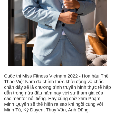
Cuộc thi Miss Fitness Vietnam 2022 - Hoa hậu Thể
Thao Việt Nam đã chính thức khởi động và chắc
chắn đây sẽ là chương trình truyền hình thực tế hấp
dẫn trong nửa đầu năm nay với sự tham gia của
các mentor nổi tiếng. Hãy cùng chờ xem Phạm
Minh Quyền sẽ thể hiện ra sao khi ngồi cùng với
Minh Tú, Kỳ Duyên, Thuý Vân, Anh Dũng.