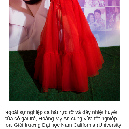
Ngoài sự nghiệp ca hát rực rỡ và đầy nhiệt huyết
của cô gái trẻ, Hoàng Mỹ An cũng vừa tốt nghiệp
loại Giỏi trường Đại học Nam California (University