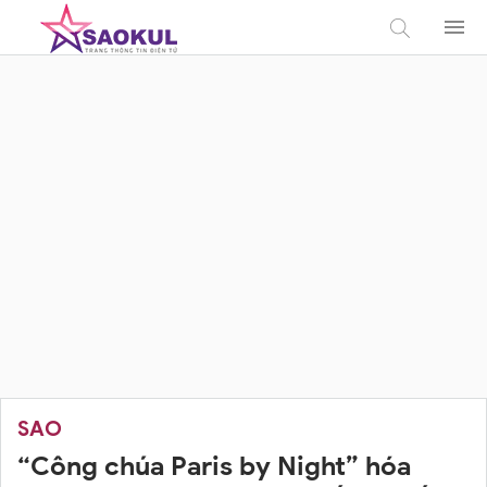
SAO
“Công chúa Paris by Night” hóa