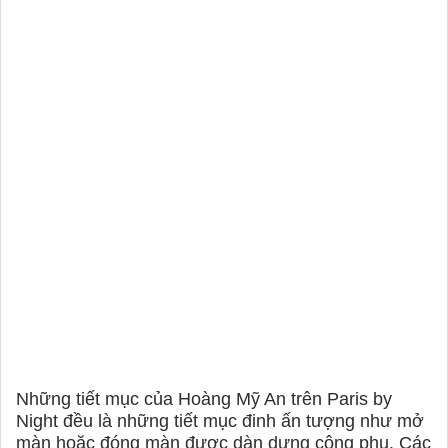
Những tiết mục của Hoàng Mỹ An trên Paris by
Night đều là những tiết mục đinh ấn tượng như mở
màn hoặc đóng màn được dàn dựng công phu. Các