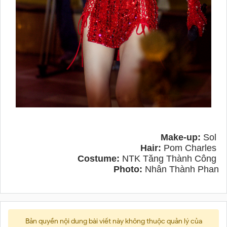
Make-up:
Sol
Hair:
Pom Charles
Costume:
NTK Tăng Thành Công
Photo:
Nhân Thành Phan
Bản quyền nội dung bài viết này không thuộc quản lý của