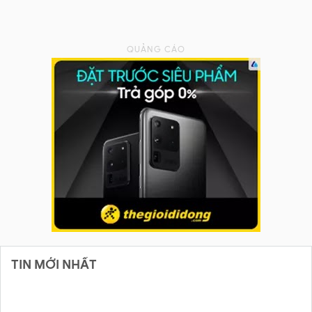
TIN MỚI NHẤT