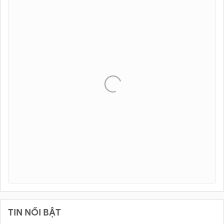
TIN NỔI BẬT