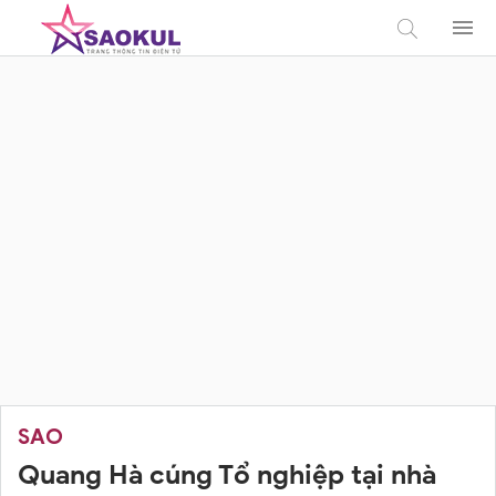
SAO
Quang Hà cúng Tổ nghiệp tại nhà