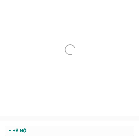
HÀ NỘI