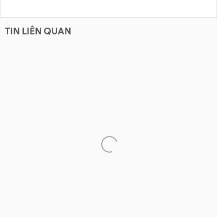
TIN LIÊN QUAN