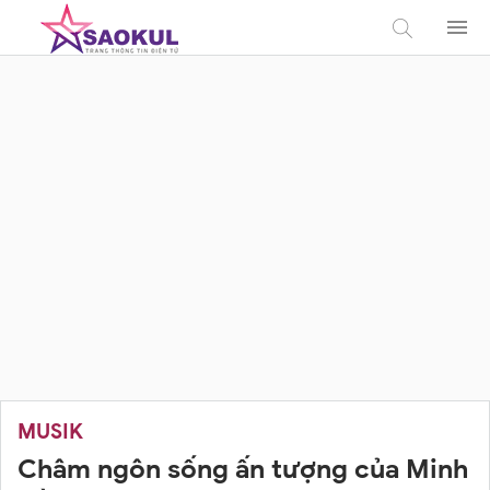
MUSIK
Châm ngôn sống ấn tượng của Minh