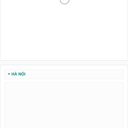
HÀ NỘI