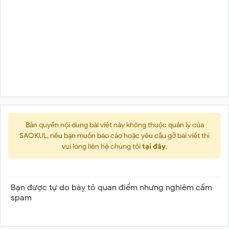
Bản quyền nội dung bài viết này không thuộc quản lý của
SAOKUL, nếu bạn muốn báo cáo hoặc yêu cầu gỡ bài viết thì
vui lòng liên hệ chúng tôi
tại đây
.
Bạn được tự do bày tỏ quan điểm nhưng nghiêm cấm
spam