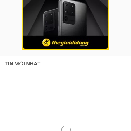
TIN MỚI NHẤT