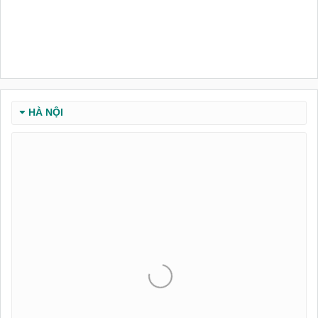
HÀ NỘI