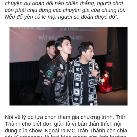
chuyện dự đoán đội nào chiến thắng, người chơi
còn phải chịu đựng các chuyên gia của chúng tôi.
Nếu để yên có lẽ mọi người sẽ đoán được đó”.
Nói về lý do lựa chọn tham gia chương trình, Trấn
Thành cho biết đơn giản là vì bản thân thích nội
dung của show. Ngoài ra MC Trấn Thành còn chia