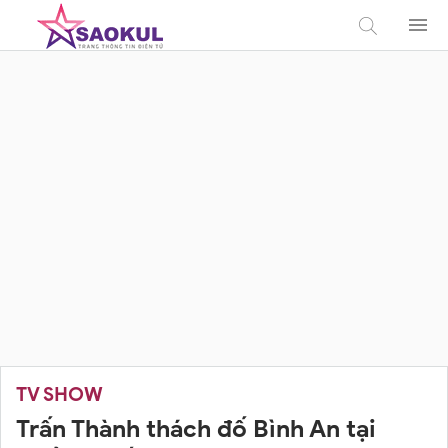
TV SHOW
Trấn Thành thách đố Bình An tại