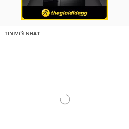
TIN MỚI NHẤT