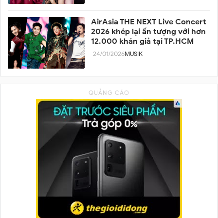
AirAsia THE NEXT Live Concert
2026 khép lại ấn tượng với hơn
12.000 khán giả tại TP.HCM
24/01/2026
MUSIK