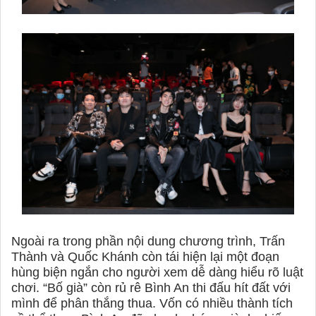
Ngoài ra trong phần nội dung chương trình, Trấn
Thành và Quốc Khánh còn tái hiện lại một đoạn
hùng biện ngắn cho người xem dễ dàng hiểu rõ luật
chơi. “Bố già” còn rủ rê Bình An thi đấu hít đất với
mình để phân thắng thua. Vốn có nhiều thành tích