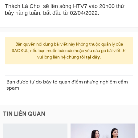
Thách Là Chơi sẽ lên sóng HTV7 vào 20h00 thứ
bảy hàng tuần, bắt đầu từ 02/04/2022.
Bản quyền nội dung bài viết này không thuộc quản lý của
SAOKUL, nếu bạn muốn báo cáo hoặc yêu cầu gỡ bài viết thì
vui lòng liên hệ chúng tôi
tại đây
.
Bạn được tự do bày tỏ quan điểm nhưng nghiêm cấm
spam
TIN LIÊN QUAN