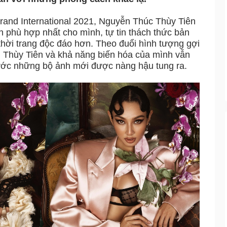
rand International 2021, Nguyễn Thúc Thùy Tiên
 phù hợp nhất cho mình, tự tin thách thức bản
thời trang độc đáo hơn. Theo đuổi hình tượng gợi
 Thùy Tiên và khả năng biến hóa của mình vẫn
rước những bộ ảnh mới được nàng hậu tung ra.