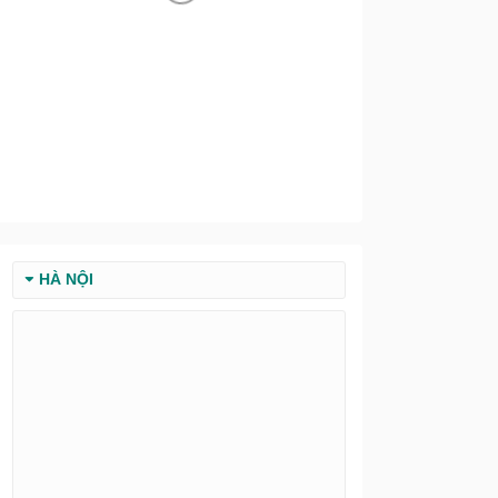
HÀ NỘI