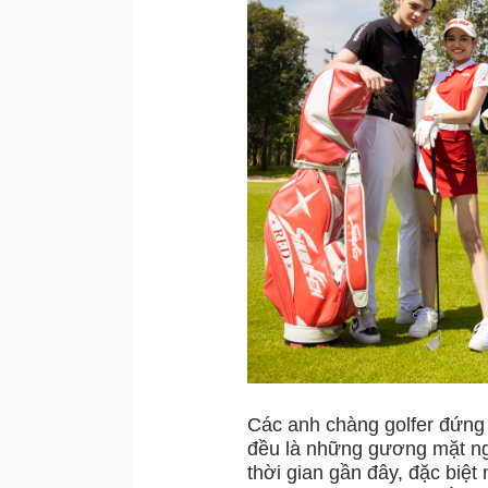
Các anh chàng golfer đứng
đều là những gương mặt ng
thời gian gần đây, đặc biệ