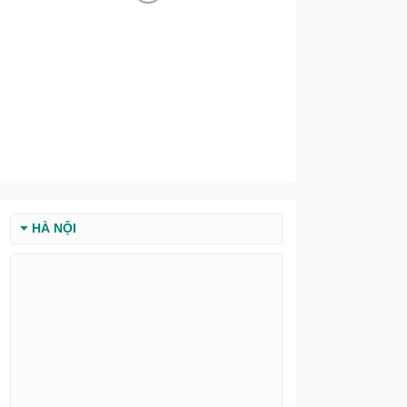
HÀ NỘI