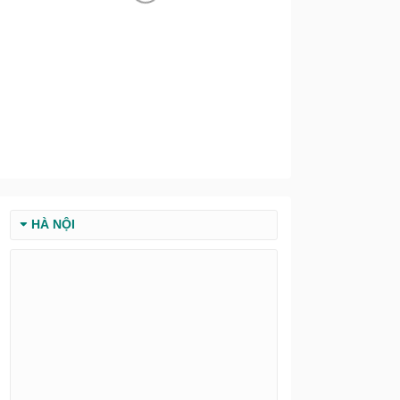
HÀ NỘI