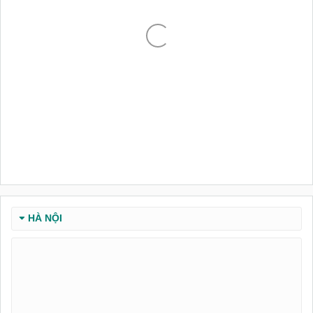
HÀ NỘI