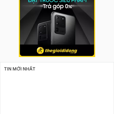
TIN MỚI NHẤT