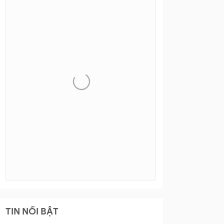
TIN NỔI BẬT