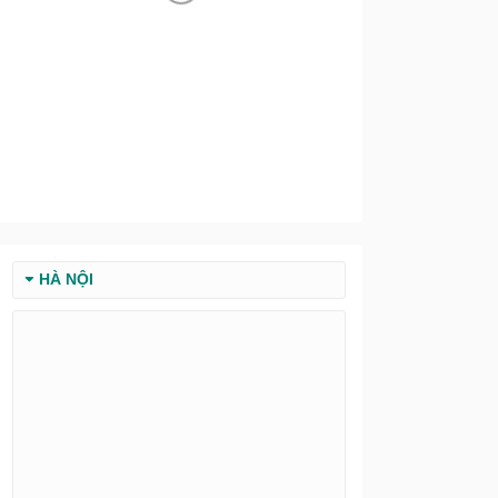
HÀ NỘI