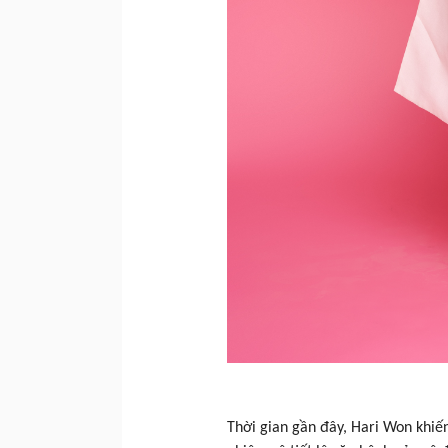
Thời gian gần đây, Hari Won khiến