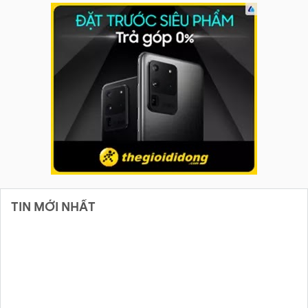
TIN MỚI NHẤT