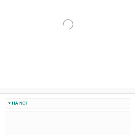
HÀ NỘI