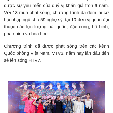
được sự yêu mến của quý vị khán giả tròn 6 năm. 
Với 13 mùa phát sóng, chương trình đã đem lại cơ 
hội nhập ngũ cho 59 nghệ sỹ, tại 10 đơn vị quân đội 
thuộc các lực lượng hải quân, đặc công, bộ binh, 
Chương trình đã được phát sóng trên các kênh 
Quốc phòng Việt Nam, VTV3, năm nay lần đầu tiên 
sẽ lên sóng HTV7.