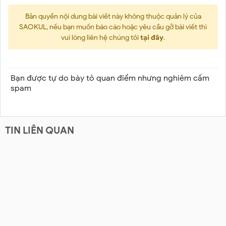
Bản quyền nội dung bài viết này không thuộc quản lý của
SAOKUL, nếu bạn muốn báo cáo hoặc yêu cầu gỡ bài viết thì
vui lòng liên hệ chúng tôi
tại đây
.
Bạn được tự do bày tỏ quan điểm nhưng nghiêm cấm
spam
TIN LIÊN QUAN