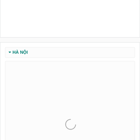
HÀ NỘI