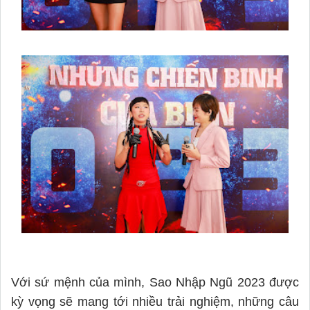
Với sứ mệnh của mình, Sao Nhập Ngũ 2023 được
kỳ vọng sẽ mang tới nhiều trải nghiệm, những câu