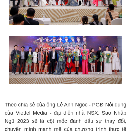
Theo chia sẻ của ông Lê Anh Ngọc - PGĐ Nội dung
của Viettel Media - đại diện nhà NSX, Sao Nhập
Ngũ 2023 sẽ là cột mốc đánh dấu sự thay đổi,
chuyển mình mạnh mẽ của chương trình thực tế