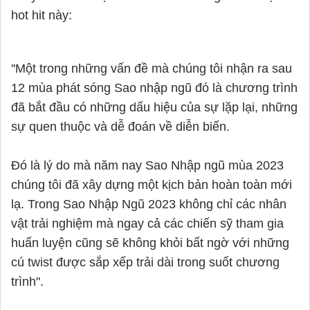
hot hit này:
''Một trong những vấn đề mà chúng tôi nhận ra sau 
12 mùa phát sóng Sao nhập ngũ đó là chương trình 
đã bắt đầu có những dấu hiệu của sự lặp lại, những 
sự quen thuộc và dễ đoán về diễn biến. 

Đó là lý do mà năm nay Sao Nhập ngũ mùa 2023 
chúng tôi đã xây dựng một kịch bản hoàn toàn mới 
lạ. Trong Sao Nhập Ngũ 2023 không chỉ các nhân 
vật trải nghiệm mà ngay cả các chiến sỹ tham gia 
huấn luyện cũng sẽ không khỏi bất ngờ với những 
cú twist được sắp xếp trải dài trong suốt chương 