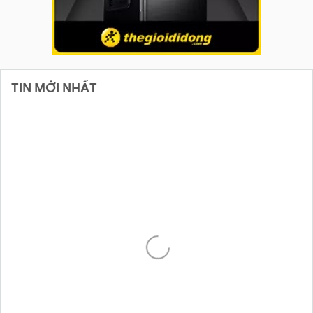
TIN MỚI NHẤT