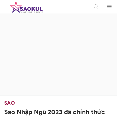
SAO
Sao Nhập Ngũ 2023 đã chính thức