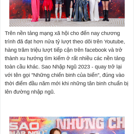
Trên nền tảng mạng xã hội cho đến nay chương
trình đã đạt hơn nửa tỷ lượt theo dõi trên Youtube,
hàng trăm triệu lượt tiếp cận trên facebook và trở
thành xu hướng tìm kiếm ở rất nhiều các nền tảng
toàn cầu khác. Sao Nhập Ngũ 2023 - quay trở lại
với tên gọi ''Những chiến binh của biển'', đúng vào
thời điểm đầu năm mới khi những tân binh chuẩn bị
lên đường nhập ngũ.