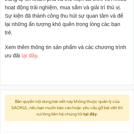
hoạt động trải nghiệm, mua sắm và giải trí thú vị.
Sự kiện đã thành công thu hút sự quan tâm và để
lại những ấn tượng khó quên trong lòng các bạn
trẻ.
Xem thêm thông tin sản phẩm và các chương trình
ưu đãi
tại đây
.
Bản quyền nội dung bài viết này không thuộc quản lý của
SAOKUL, nếu bạn muốn báo cáo hoặc yêu cầu gỡ bài viết thì
vui lòng liên hệ chúng tôi
tại đây
.