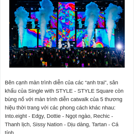
Bên cạnh màn trình diễn của các “anh trai”, sân
khấu của Single with STYLE - STYLE Square còn
bùng nổ với màn trình diễn catwalk của 5 thương
hiệu thời trang với các phong cách khác nhau:
Into.eight - Edgy, Dottie - Ngọt ngào, Rechic -
Thanh lịch, Sissy Nation - Dịu dàng, Tartan - Cá
tính.