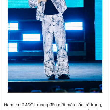
Nam ca sĩ JSOL mang đến một màu sắc trẻ trung,