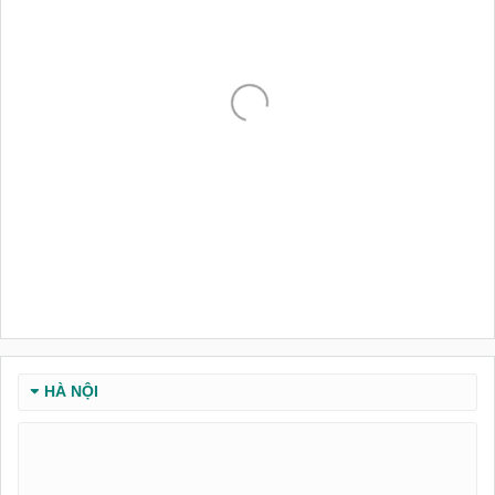
HÀ NỘI