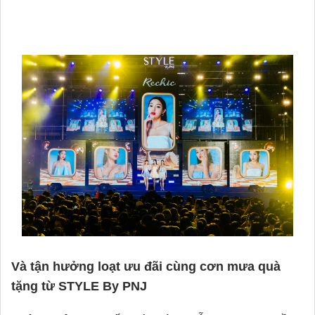
Và tận hưởng loạt ưu đãi cùng cơn mưa quà
tặng từ STYLE By PNJ