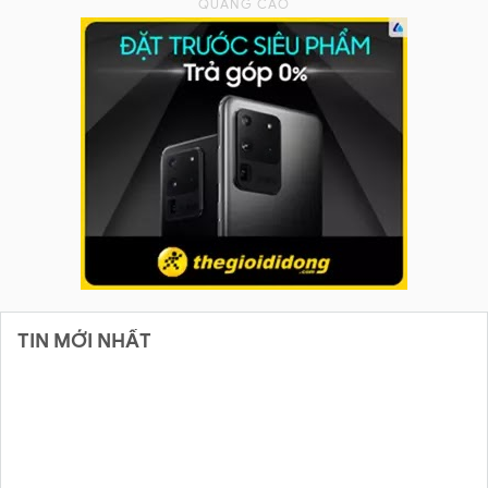
TIN MỚI NHẤT