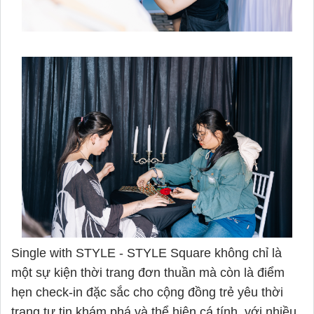
Single with STYLE - STYLE Square không chỉ là
một sự kiện thời trang đơn thuần mà còn là điểm
hẹn check-in đặc sắc cho cộng đồng trẻ yêu thời
trang tự tin khám phá và thể hiện cá tính, với nhiều