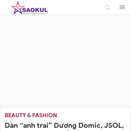
BEAUTY & FASHION
Dàn “anh trai” Dương Domic, JSOL,