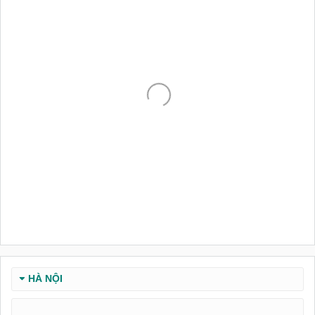
HÀ NỘI