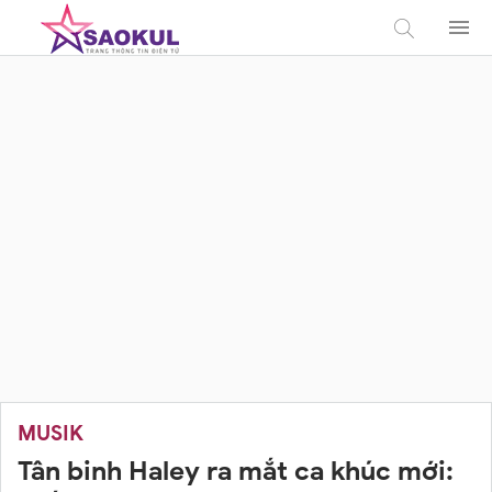
MUSIK
Tân binh Haley ra mắt ca khúc mới: