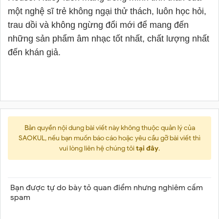
một nghệ sĩ trẻ không ngại thử thách, luôn học hỏi,
trau dồi và không ngừng đổi mới để mang đến
những sản phẩm âm nhạc tốt nhất, chất lượng nhất
đến khán giả.
Bản quyền nội dung bài viết này không thuộc quản lý của
SAOKUL, nếu bạn muốn báo cáo hoặc yêu cầu gỡ bài viết thì
vui lòng liên hệ chúng tôi
tại đây
.
Bạn được tự do bày tỏ quan điểm nhưng nghiêm cấm
spam