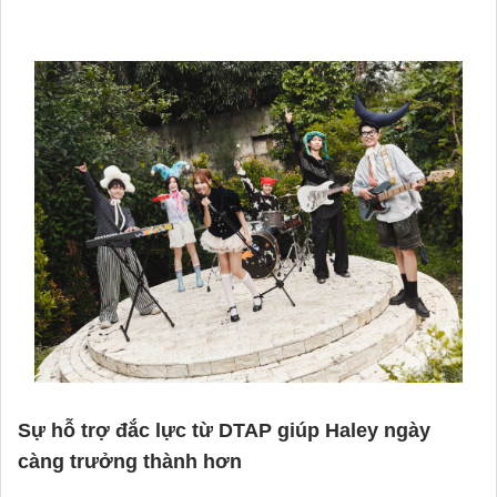
Sự hỗ trợ đắc lực từ DTAP giúp Haley ngày
càng trưởng thành hơn