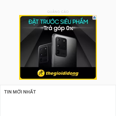
TIN MỚI NHẤT