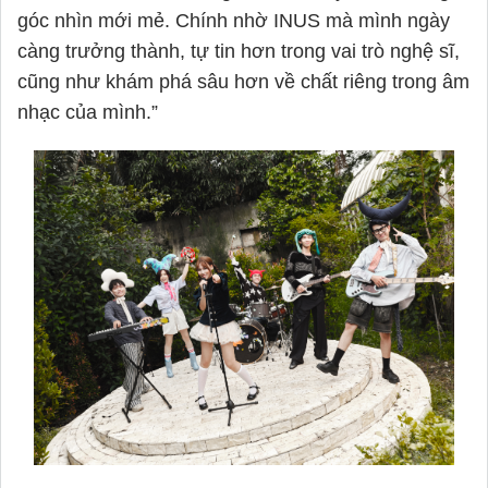
góc nhìn mới mẻ. Chính nhờ INUS mà mình ngày
càng trưởng thành, tự tin hơn trong vai trò nghệ sĩ,
cũng như khám phá sâu hơn về chất riêng trong âm
nhạc của mình.”