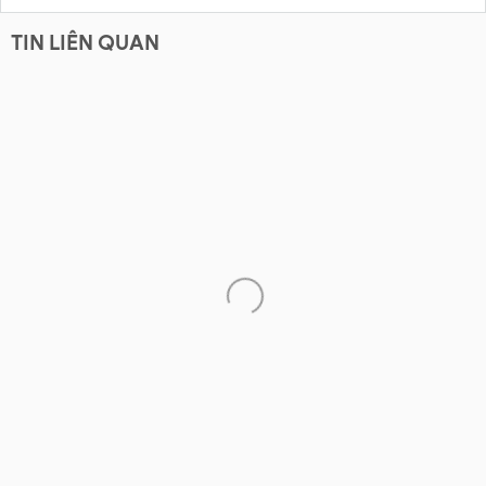
TIN LIÊN QUAN