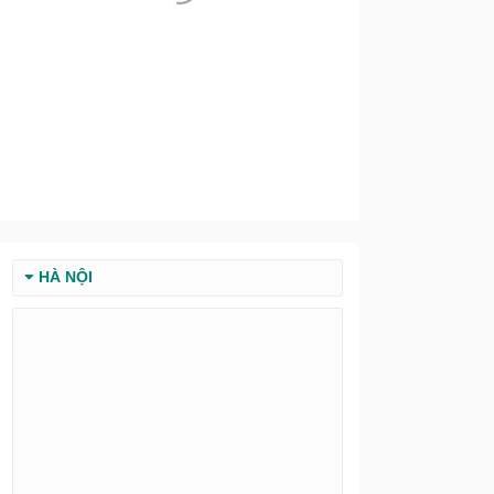
HÀ NỘI