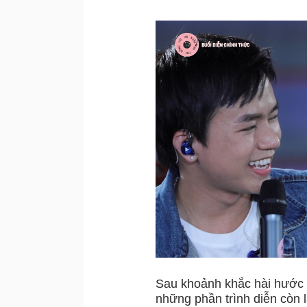
Sau khoảnh khắc hài hước củ
những phần trình diễn còn 