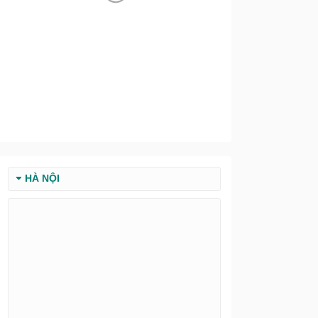
HÀ NỘI