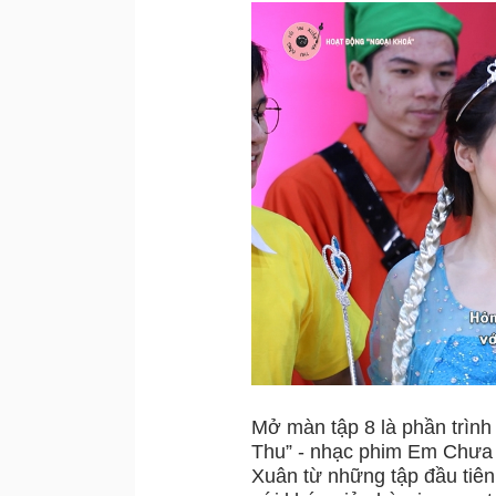
Mở màn tập 8 là phần trình
Thu” - nhạc phim Em Chưa 
Xuân từ những tập đầu tiên 