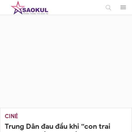
CINÉ
Trung Dân đau đầu khi “con trai