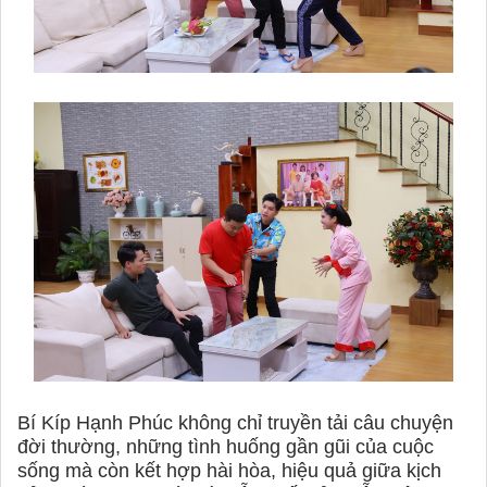
Bí Kíp Hạnh Phúc không chỉ truyền tải câu chuyện
đời thường, những tình huống gần gũi của cuộc
sống mà còn kết hợp hài hòa, hiệu quả giữa kịch