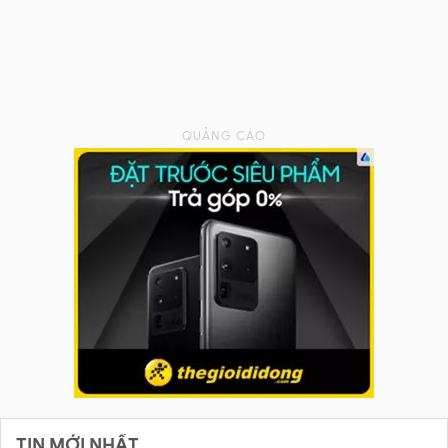
TIN MỚI NHẤT