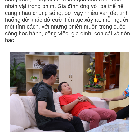
nhân vật trong phim. Gia đình ông với ba thế hệ
cùng nhau chung sống, bởi vậy nhiều vấn đề, tình
huống dở khóc dở cười liên tục xảy ra, mỗi người
một tính cách, với những phiền muộn trong cuộc
sống học hành, công việc, gia đình, con cái và tiền
bạc,...