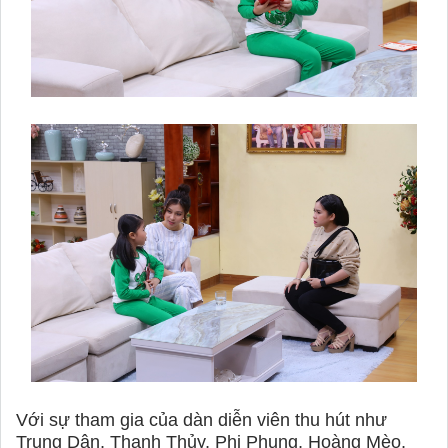
Với sự tham gia của dàn diễn viên thu hút như
Trung Dân, Thanh Thủy, Phi Phụng, Hoàng Mèo,