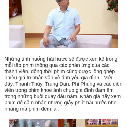
Những tình huống hài hước sẽ được xen kẽ trong
mỗi tập phim thông qua các phản ứng của các
thành viên, đồng thời phim cũng được lồng ghép
nhiều giá trị nhân văn về tình yêu gia đình.
Mới
đây, Thanh Thủy, Trung Dân, Phi Phụng và các diễn
viên trong phim khoe ảnh chụp gia đình đầm ấm
trong những buổi quay đầu năm. Khán giả hãy xem
phim để cảm nhận những giây phút hài hước nhẹ
nhàng mà phim đem lại.