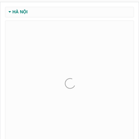
HÀ NỘI