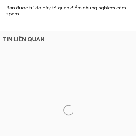
Bạn được tự do bày tỏ quan điểm nhưng nghiêm cấm
spam
TIN LIÊN QUAN