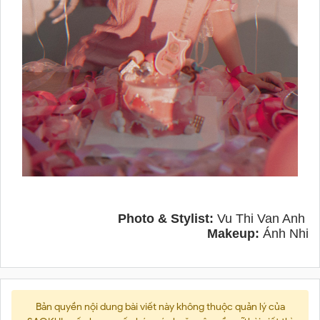
Photo & Stylist:
Vu Thi Van Anh
Makeup:
Ánh Nhi
Bản quyền nội dung bài viết này không thuộc quản lý của