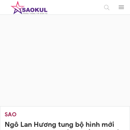
SAO
Ngô Lan Hương tung bộ hình mới