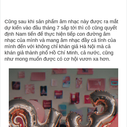
Cũng sau khi sản phẩm âm nhạc này được ra mắt
dự kiến vào đầu tháng 7 sắp tới thì cô cũng quyết
định Nam tiến để thực hiện tiếp con đường âm
nhạc của mình và mang âm nhạc đầy cá tính của
mình đến với không chỉ khán giả Hà Nội mà cả
khán giả thành phố Hồ Chí Minh, cả nước, cũng
như mong muốn được có cơ hội vươn xa hơn.