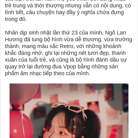
trẻ trung và thời thượng nhưng vẫn có nội dung, có
tình tiết, câu chuyện hay đầy ý nghĩa chứa đựng
trong đó.
Nhân dịp sinh nhật lần thứ 23 của mình, Ngô Lan
Hương đã tung bộ hình vừa dễ thương, vừa trưởng
thành, mang màu sắc Retro, với những khoảnh
khắc đáng nhớ, ghi lại những nét tươi đẹp, thanh
xuân của tuổi trẻ, và cũng là bộ hình đánh dấu sự
quay trở lại đường đua Vpop bằng những sản
phẩm âm nhạc tiếp theo của mình.