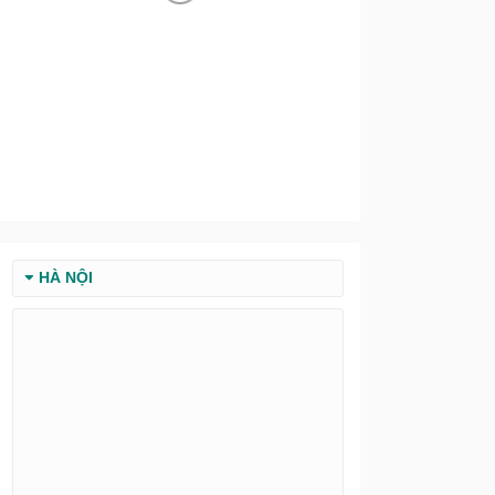
HÀ NỘI