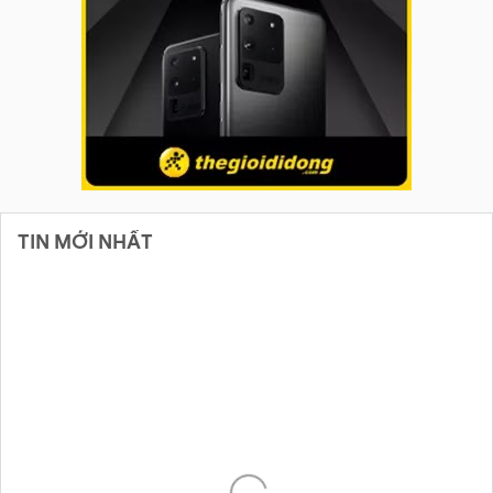
TIN MỚI NHẤT