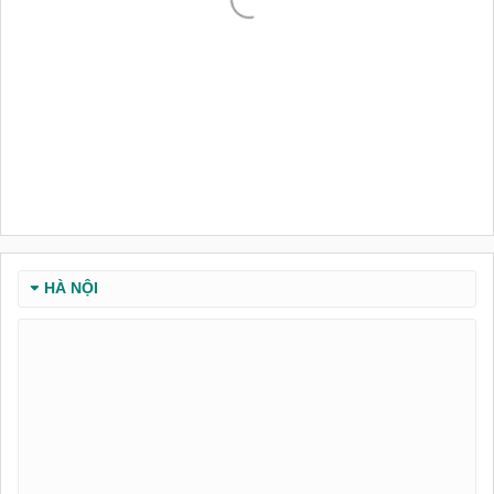
HÀ NỘI