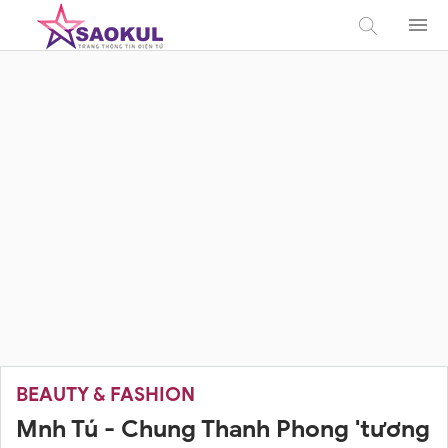
BEAUTY & FASHION
Mnh Tú - Chung Thanh Phong 'tương