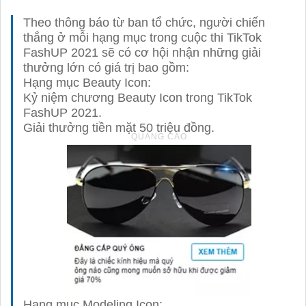
Theo thông báo từ ban tổ chức, người chiến
thắng ở mỗi hạng mục trong cuộc thi TikTok
FashUP 2021 sẽ có cơ hội nhận những giải
thưởng lớn có giá trị bao gồm:
Hạng mục Beauty Icon:
Kỷ niệm chương Beauty Icon trong TikTok
FashUP 2021.
Giải thưởng tiền mặt 50 triệu đồng.
Hạng mục Modeling Icon: