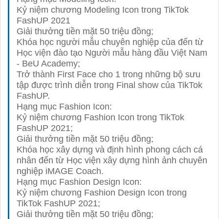
Kỷ niệm chương Modeling Icon trong TikTok
FashUP 2021
Giải thưởng tiền mặt 50 triệu đồng;
Khóa học người mẫu chuyên nghiệp của đến từ
Học viện đào tạo Người mẫu hàng đầu Việt Nam
- BeU Academy;
Trở thành First Face cho 1 trong những bộ sưu
tập được trình diễn trong Final show của TikTok
FashUP.
Hạng mục Fashion Icon:
Kỷ niệm chương Fashion Icon trong TikTok
FashUP 2021;
Giải thưởng tiền mặt 50 triệu đồng;
Khóa học xây dựng và định hình phong cách cá
nhân đến từ Học viện xây dựng hình ảnh chuyên
nghiệp iMAGE Coach.
Hạng mục Fashion Design Icon:
Kỷ niệm chương Fashion Design Icon trong
TikTok FashUP 2021;
Giải thưởng tiền mặt 50 triệu đồng;