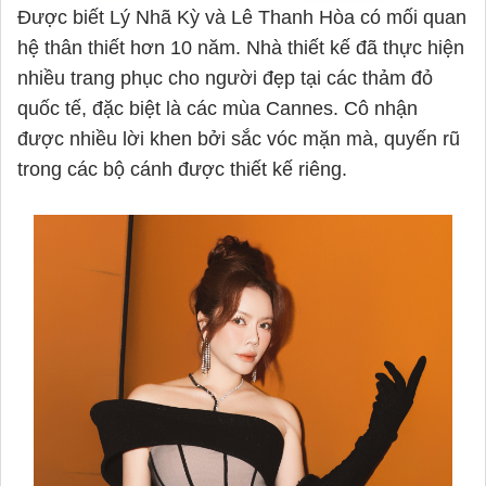
Được biết Lý Nhã Kỳ và Lê Thanh Hòa có mối quan
hệ thân thiết hơn 10 năm. Nhà thiết kế đã thực hiện
nhiều trang phục cho người đẹp tại các thảm đỏ
quốc tế, đặc biệt là các mùa Cannes. Cô nhận
được nhiều lời khen bởi sắc vóc mặn mà, quyến rũ
trong các bộ cánh được thiết kế riêng.