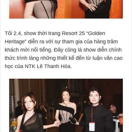
Tối 2.4, show thời trang Resort 25 “Golden
Heritage” diễn ra với sự tham gia của hàng trăm
khách mời nổi tiếng. Đây cũng là show diễn chính
thức trình làng những thiết kế đến từ luận văn cao
học của NTK Lê Thanh Hòa.