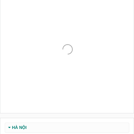
HÀ NỘI