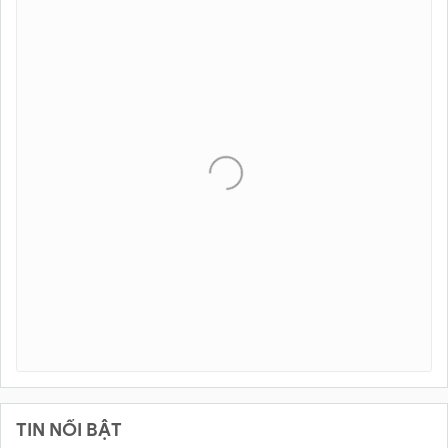
TIN NỔI BẬT