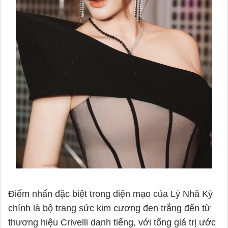
Điểm nhấn đặc biệt trong diện mạo của Lý Nhã Kỳ
chính là bộ trang sức kim cương đen trắng đến từ
thương hiệu Crivelli danh tiếng, với tổng giá trị ước