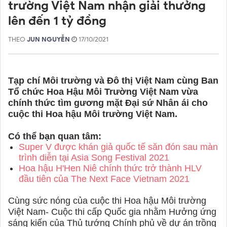
trường Việt Nam nhận giải thưởng
lên đến 1 tỷ đồng
THEO
JUN NGUYỄN
17/10/2021
Tạp chí Môi trường và Đô thị Việt Nam cùng Ban
Tổ chức Hoa Hậu Môi Trường Việt Nam vừa
chính thức tìm gương mặt Đại sứ Nhân ái cho
cuộc thi Hoa hậu Môi trường Việt Nam.
Có thể bạn quan tâm:
Super V được khán giả quốc tế săn đón sau màn
trình diễn tại Asia Song Festival 2021
Hoa hậu H'Hen Niê chính thức trở thành HLV
đầu tiên của The Next Face Vietnam 2021
Cùng sức nóng của cuộc thi Hoa hậu Môi trường
Việt Nam- Cuộc thi cấp Quốc gia nhằm Hưởng ứng
sáng kiến của Thủ tướng Chính phủ về dự án trồng