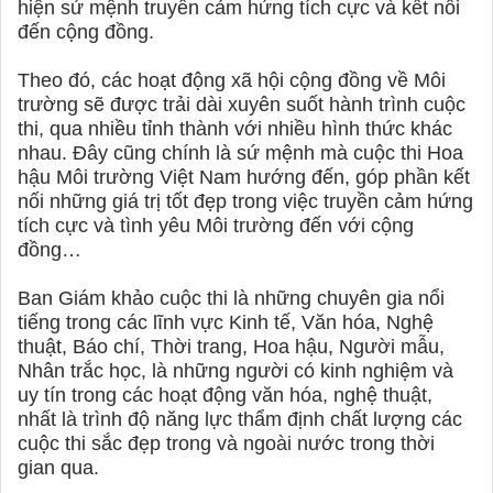
hiện sứ mệnh truyền cảm hứng tích cực và kết nối
đến cộng đồng.
Theo đó, các hoạt động xã hội cộng đồng về Môi
trường sẽ được trải dài xuyên suốt hành trình cuộc
thi, qua nhiều tỉnh thành với nhiều hình thức khác
nhau. Đây cũng chính là sứ mệnh mà cuộc thi Hoa
hậu Môi trường Việt Nam hướng đến, góp phần kết
nối những giá trị tốt đẹp trong việc truyền cảm hứng
tích cực và tình yêu Môi trường đến với cộng
đồng…
Ban Giám khảo cuộc thi là những chuyên gia nổi
tiếng trong các lĩnh vực Kinh tế, Văn hóa, Nghệ
thuật, Báo chí, Thời trang, Hoa hậu, Người mẫu,
Nhân trắc học, là những người có kinh nghiệm và
uy tín trong các hoạt động văn hóa, nghệ thuật,
nhất là trình độ năng lực thẩm định chất lượng các
cuộc thi sắc đẹp trong và ngoài nước trong thời
gian qua.