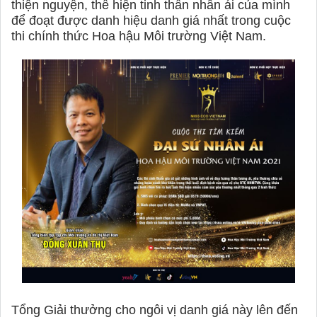
thiện nguyện, thể hiện tinh thần nhân ái của mình
để đoạt được danh hiệu danh giá nhất trong cuộc
thi chính thức Hoa hậu Môi trường Việt Nam.
Tổng Giải thưởng cho ngôi vị danh giá này lên đến