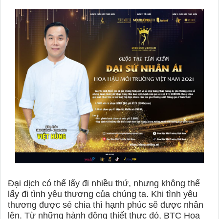
Đại dịch có thể lấy đi nhiều thứ, nhưng không thể
lấy đi tình yêu thương của chúng ta. Khi tình yêu
thương được sẻ chia thì hạnh phúc sẽ được nhân
lên. Từ những hành động thiết thực đó, BTC Hoa