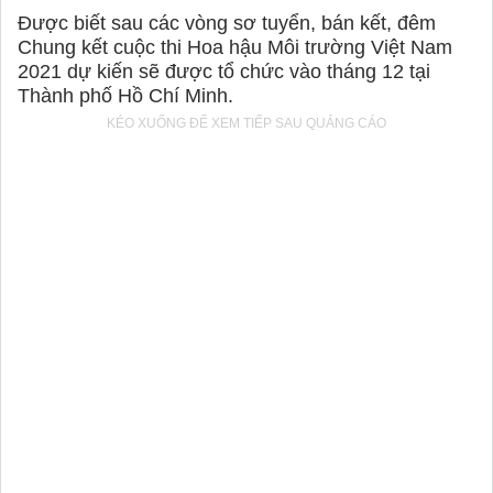
Được biết sau các vòng sơ tuyển, bán kết, đêm
Chung kết cuộc thi Hoa hậu Môi trường Việt Nam
2021 dự kiến sẽ được tổ chức vào tháng 12 tại
Thành phố Hồ Chí Minh.