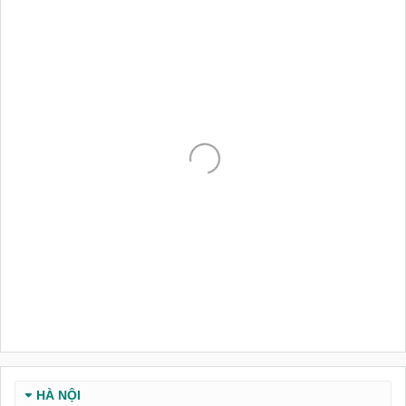
HÀ NỘI