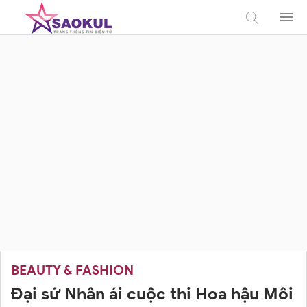
BEAUTY & FASHION
Đại sứ Nhân ái cuộc thi Hoa hậu Môi