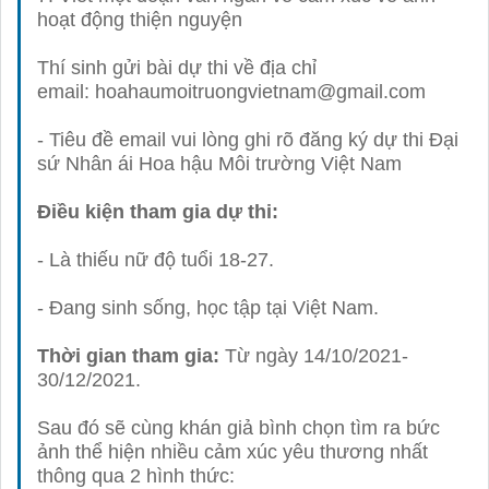
hoạt động thiện nguyện
Thí sinh gửi bài dự thi về địa chỉ
email:
hoahaumoitruongvietnam@gmail.com
- Tiêu đề email vui lòng ghi rõ đăng ký dự thi Đại
sứ Nhân ái Hoa hậu Môi trường Việt Nam
Điều kiện tham gia dự thi:
- Là thiếu nữ độ tuổi 18-27.
- Đang sinh sống, học tập tại Việt Nam.
Thời gian tham gia:
Từ ngày 14/10/2021-
30/12/2021.
Sau đó sẽ cùng khán giả bình chọn tìm ra bức
ảnh thể hiện nhiều cảm xúc yêu thương nhất
thông qua 2 hình thức: