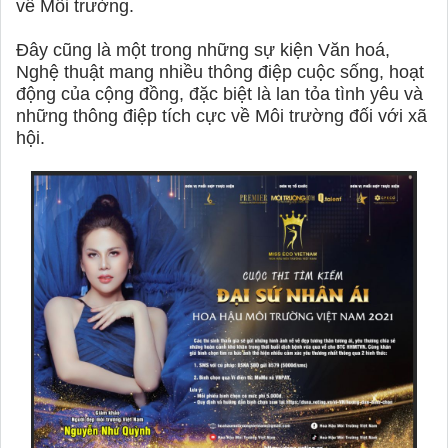
về Môi trường.
Đây cũng là một trong những sự kiện Văn hoá,
Nghệ thuật mang nhiều thông điệp cuộc sống, hoạt
động của cộng đồng, đặc biệt là lan tỏa tình yêu và
những thông điệp tích cực về Môi trường đối với xã
hội.