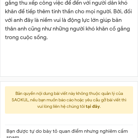
gắng thu xếp công việc để đến với người dân khó
khăn để tiếp thêm tinh thần cho mọi người. Bởi, đối
với anh đây là niềm vui là động lực lớn giúp bản
thân anh cũng như những người khó khăn cố gắng
trong cuộc sống.
Bản quyền nội dung bài viết này không thuộc quản lý của
SAOKUL, nếu bạn muốn báo cáo hoặc yêu cầu gỡ bài viết thì
vui lòng liên hệ chúng tôi
tại đây
.
Bạn được tự do bày tỏ quan điểm nhưng nghiêm cấm
spam