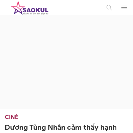
CINÉ
Dương Tùng Nhân cảm thấy hạnh