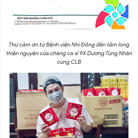
Thư cảm ơn từ Bệnh viện Nhi Đồng đến tấm lòng
thiện nguyện của chàng ca sĩ 9X Dương Tùng Nhân
cùng CLB