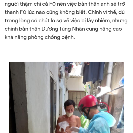
người thậm chí cả F0 nên việc bản thân anh sẽ trở
thành F0 lúc nào cũng không biết. Chính vì thế, dù
trong lòng có chút lo sợ về việc bị lây nhiễm, nhưng
chính bản thân Dương Tùng Nhân cũng nâng cao
khả năng phòng chống bệnh.