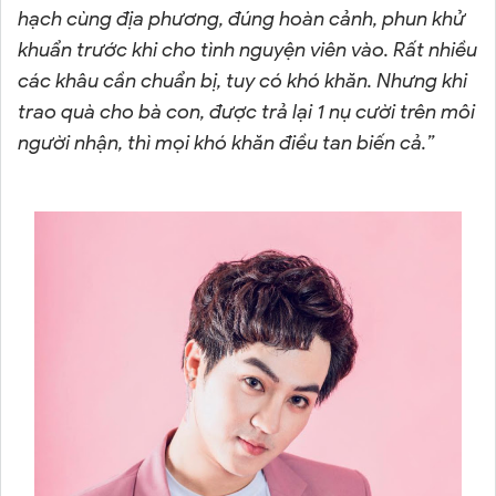
hạch cùng địa phương, đúng hoàn cảnh, phun khử
khuẩn trước khi cho tình nguyện viên vào. Rất nhiều
các khâu cần chuẩn bị, tuy có khó khăn. Nhưng khi
trao quà cho bà con, được trả lại 1 nụ cười trên môi
người nhận, thì mọi khó khăn điều tan biến cả.
”