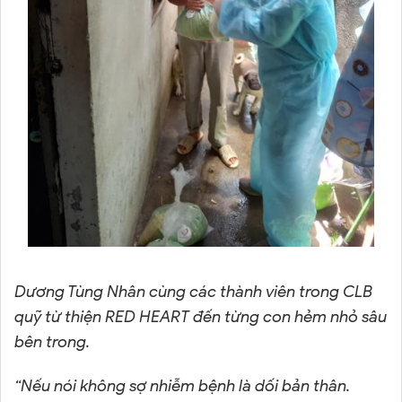
Dương
Tùng Nhân cùng các thành viên trong CLB
quỹ từ thiện RED HEART đến từng con hẻm nhỏ sâu
bên trong.
“
Nếu nói không sợ nhiễm bệnh là dối bản thân.