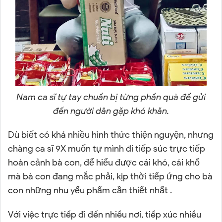
Nam ca sĩ tự tay chuẩn bị từng phần quà để gửi
đến người dân gặp khó khăn.
Dù biết có khá nhiều hình thức thiện nguyện, nhưng
chàng ca sĩ 9X muốn tự mình đi tiếp súc trực tiếp
hoàn cảnh bà con, để hiểu được cái khó, cái khổ
mà bà con đang mắc phải, kịp thời tiếp ứng cho bà
con những nhu yếu phẩm cần thiết nhất .
Với việc trực tiếp đi đến nhiều nơi, tiếp xúc nhiều