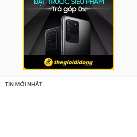
TIN MỚI NHẤT