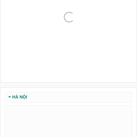
HÀ NỘI