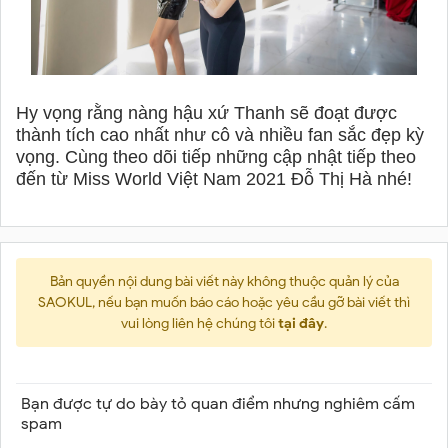
Hy vọng rằng nàng hậu xứ Thanh sẽ đoạt được
thành tích cao nhất như cô và nhiều fan sắc đẹp kỳ
vọng. Cùng theo dõi tiếp những cập nhật tiếp theo
đến từ Miss World Việt Nam 2021 Đỗ Thị Hà nhé!
Bản quyền nội dung bài viết này không thuộc quản lý của
SAOKUL, nếu bạn muốn báo cáo hoặc yêu cầu gỡ bài viết thì
vui lòng liên hệ chúng tôi
tại đây
.
Bạn được tự do bày tỏ quan điểm nhưng nghiêm cấm
spam