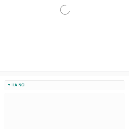
HÀ NỘI