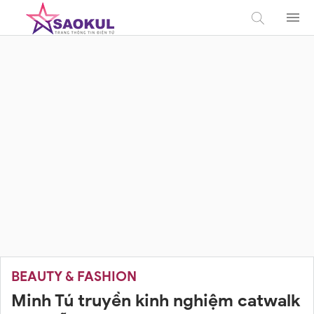
BEAUTY & FASHION
Minh Tú truyền kinh nghiệm catwalk