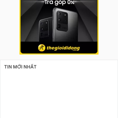
TIN MỚI NHẤT