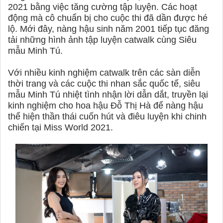
2021 bằng việc tăng cường tập luyện. Các hoạt
động mà cô chuẩn bị cho cuộc thi đã dần được hé
lộ. Mới đây, nàng hậu sinh năm 2001 tiếp tục đăng
tải những hình ảnh tập luyện catwalk cùng Siêu
mẫu Minh Tú.
Với nhiều kinh nghiệm catwalk trên các sàn diễn
thời trang và các cuộc thi nhan sắc quốc tế, siêu
mẫu Minh Tú nhiệt tình nhận lời dẫn dắt, truyền lại
kinh nghiệm cho hoa hậu Đỗ Thị Hà để nàng hậu
thể hiện thần thái cuốn hút và điêu luyện khi chinh
chiến tại Miss World 2021.