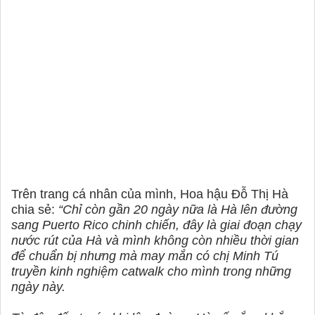
Trên trang cá nhân của mình, Hoa hậu Đỗ Thị Hà
chia sẻ:
“Chỉ còn gần 20 ngày nữa là Hà lên đường
sang Puerto Rico chinh chiến, đây là giai đoạn chạy
nước rút của Hà và mình không còn nhiều thời gian
để chuẩn bị nhưng mà may mắn có chị Minh Tú
truyền kinh nghiệm catwalk cho mình trong những
ngày này.