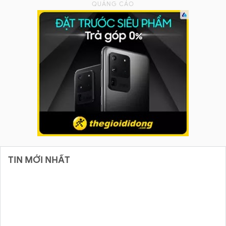
TIN MỚI NHẤT