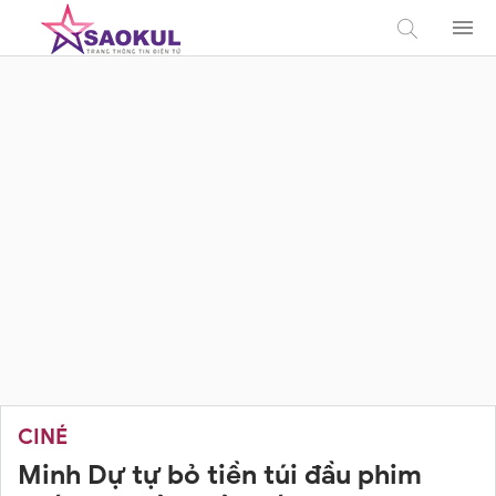
CINÉ
Minh Dự tự bỏ tiền túi đầu phim