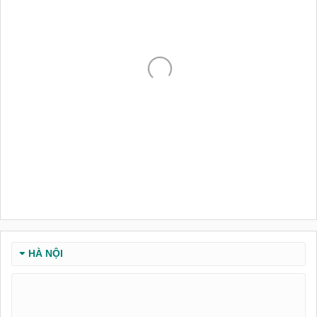
HÀ NỘI