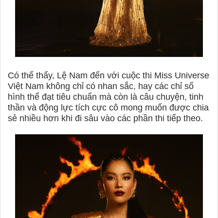
Có thể thấy, Lệ Nam đến với cuộc thi Miss Universe
Việt Nam không chỉ có nhan sắc, hay các chỉ số
hình thể đạt tiêu chuẩn mà còn là câu chuyện, tinh
thần và động lực tích cực cô mong muốn được chia
sẻ nhiều hơn khi đi sâu vào các phần thi tiếp theo.