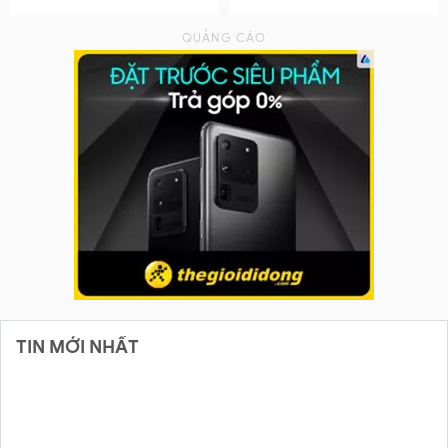
TIN MỚI NHẤT