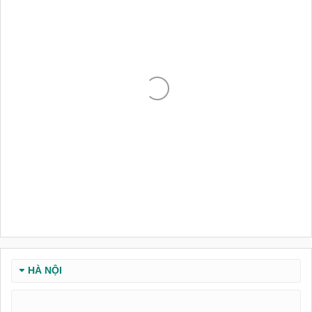
HÀ NỘI