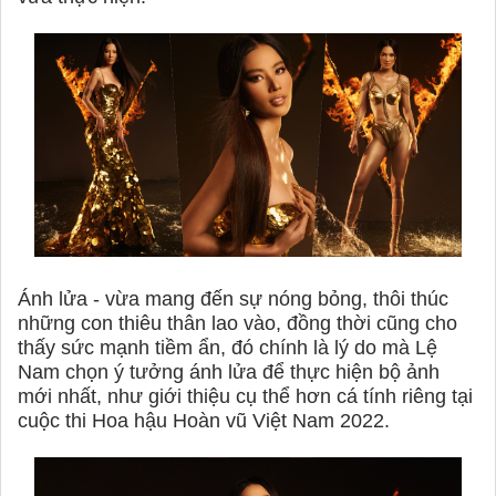
Ánh lửa - vừa mang đến sự nóng bỏng, thôi thúc
những con thiêu thân lao vào, đồng thời cũng cho
thấy sức mạnh tiềm ẩn, đó chính là lý do mà Lệ
Nam chọn ý tưởng ánh lửa để thực hiện bộ ảnh
mới nhất, như giới thiệu cụ thể hơn cá tính riêng tại
cuộc thi Hoa hậu Hoàn vũ Việt Nam 2022.