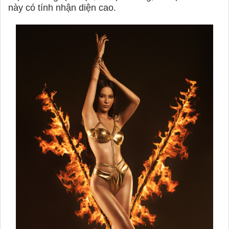
này có tính nhận diện cao.