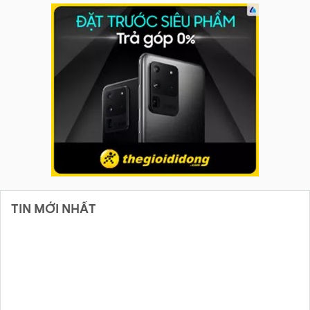
TIN MỚI NHẤT