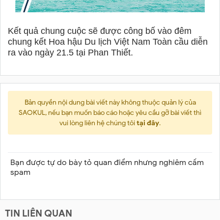
Kết quả chung cuộc sẽ được công bố vào đêm
chung kết Hoa hậu Du lịch Việt Nam Toàn cầu diễn
ra vào ngày 21.5 tại Phan Thiết.
Bản quyền nội dung bài viết này không thuộc quản lý của
SAOKUL, nếu bạn muốn báo cáo hoặc yêu cầu gỡ bài viết thì
vui lòng liên hệ chúng tôi
tại đây
.
Bạn được tự do bày tỏ quan điểm nhưng nghiêm cấm
spam
TIN LIÊN QUAN