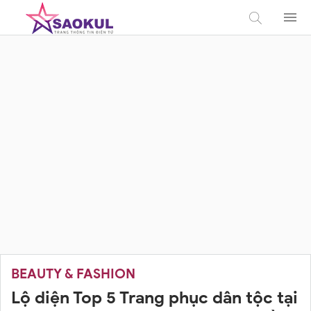
BEAUTY & FASHION
Lộ diện Top 5 Trang phục dân tộc tại