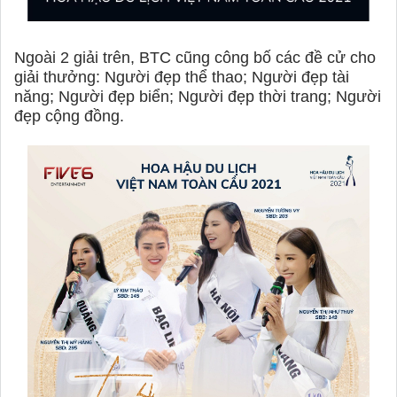
Ngoài 2 giải trên, BTC cũng công bố các đề cử cho
giải thưởng: Người đẹp thể thao; Người đẹp tài
năng; Người đẹp biển; Người đẹp thời trang; Người
đẹp cộng đồng.