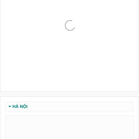
HÀ NỘI