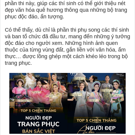
phần thi này, giúp các thí sinh có thể giới thiệu nét
đẹp văn hóa quê hương thông qua những bộ trang
phục độc đáo, ấn tượng.
Có thể thấy, dù chỉ là phần thi phụ song các thí sinh
và ban tổ chức đã đầu tư, mang đến những ý tưởng
độc đáo cho người xem. Những hình ảnh quen
thuộc của từng vùng đất, gắn liền với văn hóa, ẩm
thực… được lồng ghép một cách khéo léo trong bộ
trang phục.