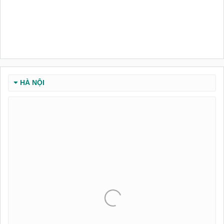
HÀ NỘI