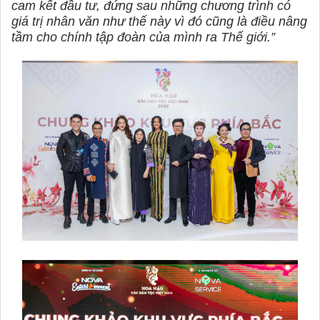
cam kết đầu tư, đứng sau những chương trình có
giá trị nhân văn như thế này vì đó cũng là điều nâng
tầm cho chính tập đoàn của mình ra Thế giới.”