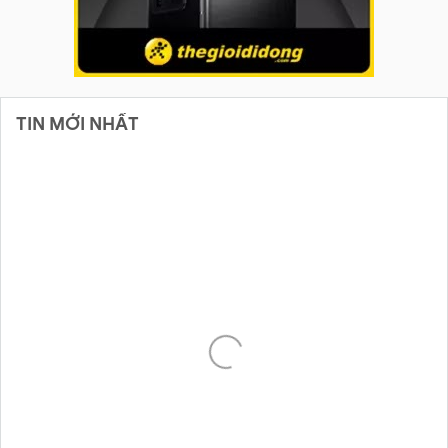
TIN MỚI NHẤT