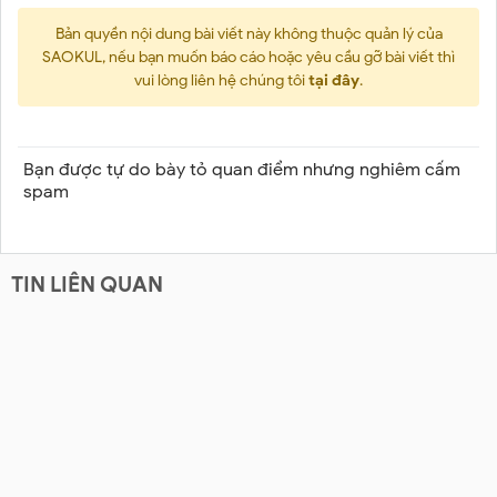
Bản quyền nội dung bài viết này không thuộc quản lý của
SAOKUL, nếu bạn muốn báo cáo hoặc yêu cầu gỡ bài viết thì
vui lòng liên hệ chúng tôi
tại đây
.
Bạn được tự do bày tỏ quan điểm nhưng nghiêm cấm
spam
TIN LIÊN QUAN