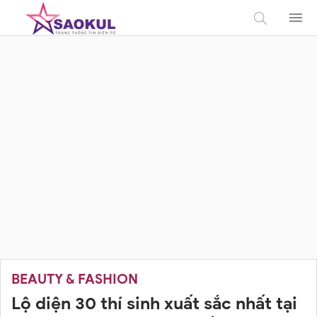
BEAUTY & FASHION
Lộ diện 30 thí sinh xuất sắc nhất tại