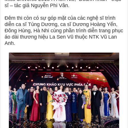
sĩ – tác giả Nguyễn Phi Vân.
Đêm thi còn có sự góp mặt của các nghệ sĩ trình
diễn ca sĩ Tùng Dương, ca sĩ Dương Hoàng Yến,
Đông Hùng, Hà Nhi cùng phần trình diễn trang phục
áo dài thương hiệu La Sen Vũ thuộc NTK Vũ Lan
Anh.