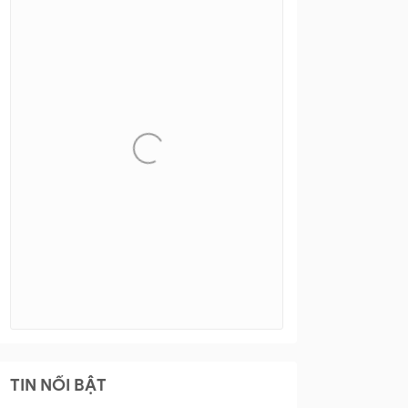
TIN NỔI BẬT