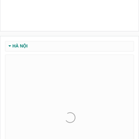
HÀ NỘI