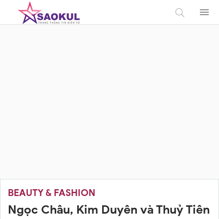
BEAUTY & FASHION
Ngọc Châu, Kim Duyên và Thuỷ Tiên