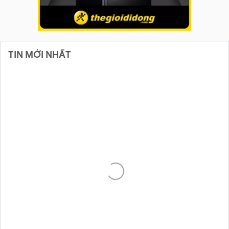
TIN MỚI NHẤT