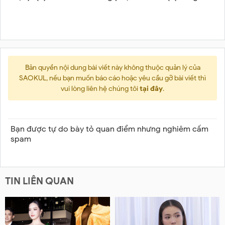
Bản quyền nội dung bài viết này không thuộc quản lý của
SAOKUL, nếu bạn muốn báo cáo hoặc yêu cầu gỡ bài viết thì
vui lòng liên hệ chúng tôi
tại đây
.
Bạn được tự do bày tỏ quan điểm nhưng nghiêm cấm
spam
TIN LIÊN QUAN