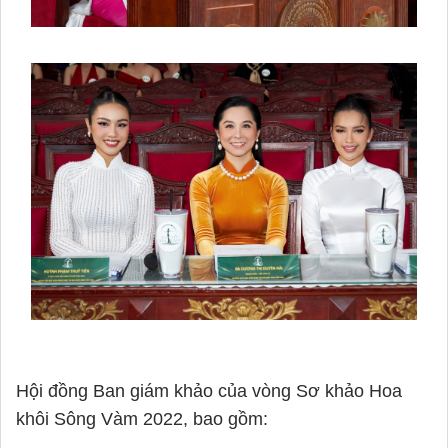
Hội đồng Ban giám khảo của vòng Sơ khảo Hoa 
khôi Sông Vàm 2022, bao gồm: 