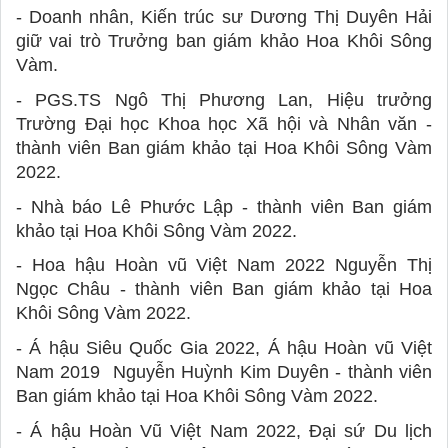
- Doanh nhân, Kiến trúc sư Dương Thị Duyên Hải 
giữ vai trò Trưởng ban giám khảo Hoa Khôi Sông 
Vàm.
- PGS.TS Ngô Thị Phương Lan, Hiệu trưởng 
Trường Đại học Khoa học Xã hội và Nhân văn - 
thành viên Ban giám khảo tại Hoa Khôi Sông Vàm 
2022.
- Nhà báo Lê Phước Lập - thành viên Ban giám 
khảo tại Hoa Khôi Sông Vàm 2022. 
- Hoa hậu Hoàn vũ Việt Nam 2022 Nguyễn Thị 
Ngọc Châu - thành viên Ban giám khảo tại Hoa 
Khôi Sông Vàm 2022.
- Á hậu Siêu Quốc Gia 2022, Á hậu Hoàn vũ Việt 
Nam 2019  Nguyễn Huỳnh Kim Duyên - thành viên 
Ban giám khảo tại Hoa Khôi Sông Vàm 2022.
- Á hậu Hoàn Vũ Việt Nam 2022, Đại sứ Du lịch 