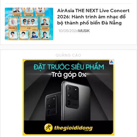
AirAsia THE NEXT Live Concert
2026: Hành trình âm nhạc đổ
bộ thành phố biển Đà Nẵng
10/05/2026
MUSIK