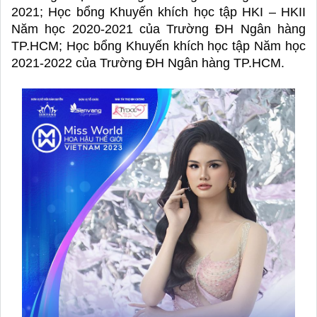
2021; Học bổng Khuyến khích học tập HKI – HKII 
Năm học 2020-2021 của Trường ĐH Ngân hàng 
TP.HCM; Học bổng Khuyến khích học tập Năm học 
2021-2022 của Trường ĐH Ngân hàng TP.HCM. 