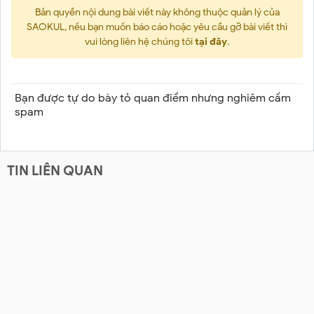
Bản quyền nội dung bài viết này không thuộc quản lý của
SAOKUL, nếu bạn muốn báo cáo hoặc yêu cầu gỡ bài viết thì
vui lòng liên hệ chúng tôi
tại đây
.
Bạn được tự do bày tỏ quan điểm nhưng nghiêm cấm
spam
TIN LIÊN QUAN