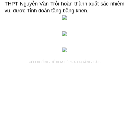
THPT Nguyễn Văn Trỗi hoàn thành xuất sắc nhiệm 
vụ, được Tỉnh đoàn tặng bằng khen. 