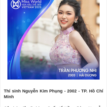
Thí sinh Nguyễn Kim Phụng - 2002 - TP. Hồ Chí 
Minh