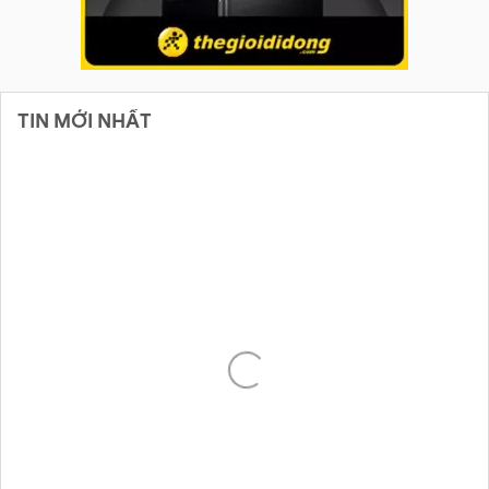
TIN MỚI NHẤT