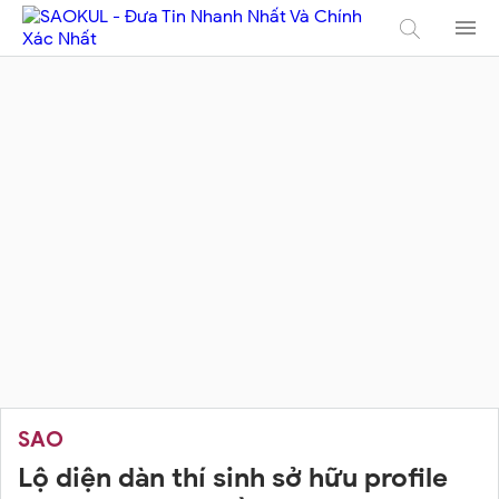
SAO
Lộ diện dàn thí sinh sở hữu profile