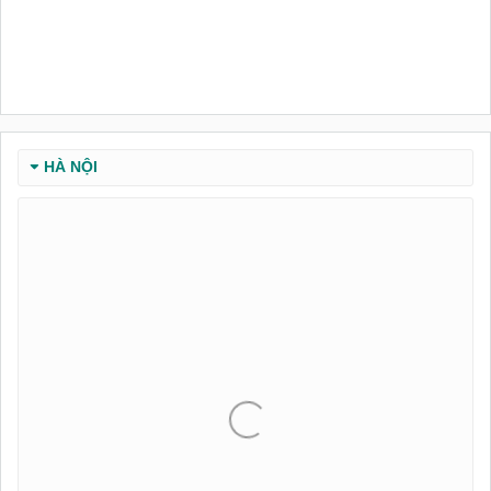
HÀ NỘI