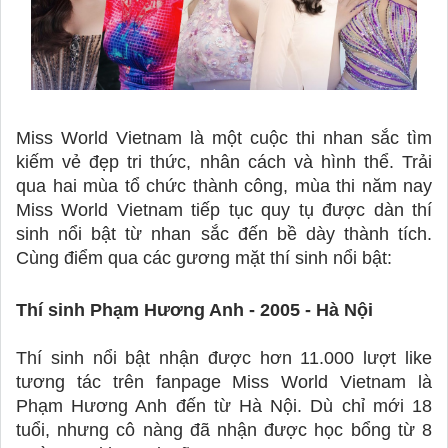
Miss World Vietnam là một cuộc thi nhan sắc tìm 
kiếm vẻ đẹp tri thức, nhân cách và hình thể. Trải 
qua hai mùa tổ chức thành công, mùa thi năm nay 
Miss World Vietnam tiếp tục quy tụ được dàn thí 
sinh nổi bật từ nhan sắc đến bề dày thành tích. 
Cùng điểm qua các gương mặt thí sinh nổi bật: 
Thí sinh Phạm Hương Anh - 2005 - Hà Nội 
Thí sinh nổi bật nhận được hơn 11.000 lượt like 
tương tác trên fanpage Miss World Vietnam là 
Phạm Hương Anh đến từ Hà Nội. Dù chỉ mới 18 
tuổi, nhưng cô nàng đã nhận được học bổng từ 8 