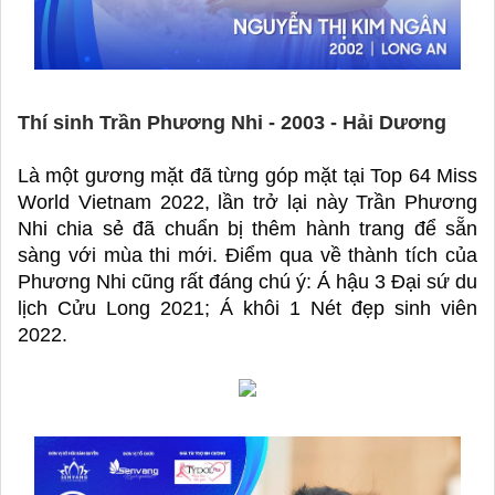
Thí sinh Trần Phương Nhi - 2003 - Hải Dương
Là một gương mặt đã từng góp mặt tại Top 64 Miss 
World Vietnam 2022, lần trở lại này Trần Phương 
Nhi chia sẻ đã chuẩn bị thêm hành trang để sẵn 
sàng với mùa thi mới. Điểm qua về thành tích của 
Phương Nhi cũng rất đáng chú ý: Á hậu 3 Đại sứ du 
lịch Cửu Long 2021; Á khôi 1 Nét đẹp sinh viên 
2022. 