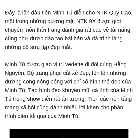
Đây là lần đầu tiên Minh Tú diễn cho NTK Quý Cao,
một trong những gương mặt NTK 9X được giới
chuyên môn thời trang đánh giá rất cao về tài năng
cũng như được đào tạo bài bản và đã trình làng
những bộ sưu tập đẹp mắt.
Minh Tú được giao vị trí vedette đi đôi cùng Hằng
Nguyễn. Bộ trang phục cắt xẻ đẹp, tôn lên những
đường cong nóng bỏng với chỉ số hình thể đẹp của
Minh Tú. Tạo hình đeo khuyên mũi cá tính của Minh
Tú trong show diễn rất ấn tượng. Trên các nền tảng
mạng xã hội cũng dành nhiều lời khen cho phần
trình diễn tối qua của Minh Tú.