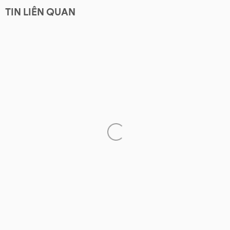
TIN LIÊN QUAN