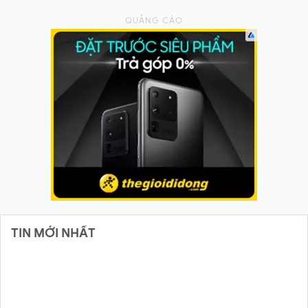
TIN MỚI NHẤT