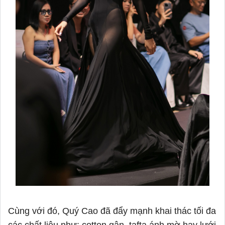
Cùng với đó, Quý Cao đã đẩy mạnh khai thác tối đa