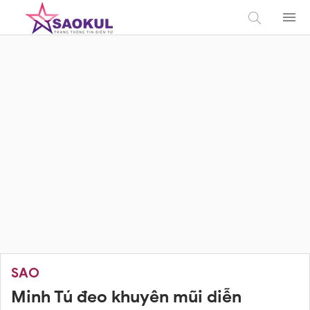
SAO
Minh Tú đeo khuyên mũi diễn