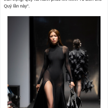
Quý lần này".