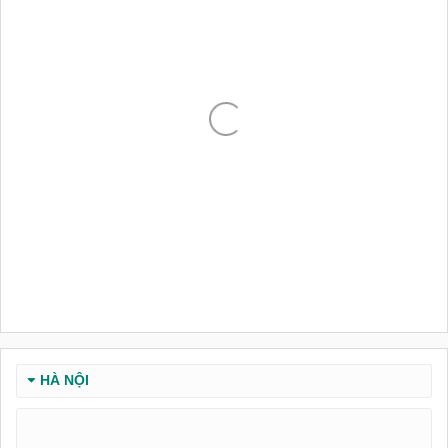
HÀ NỘI