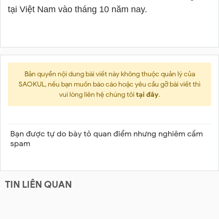
tại Việt Nam vào tháng 10 năm nay.
Bản quyền nội dung bài viết này không thuộc quản lý của
SAOKUL, nếu bạn muốn báo cáo hoặc yêu cầu gỡ bài viết thì
vui lòng liên hệ chúng tôi
tại đây
.
Bạn được tự do bày tỏ quan điểm nhưng nghiêm cấm
spam
TIN LIÊN QUAN