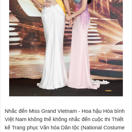
Nhắc đến Miss Grand Vietnam - Hoa hậu Hòa bình
Việt Nam không thể không nhắc đến cuộc thi Thiết
kế Trang phục Văn hóa Dân tộc (National Costume