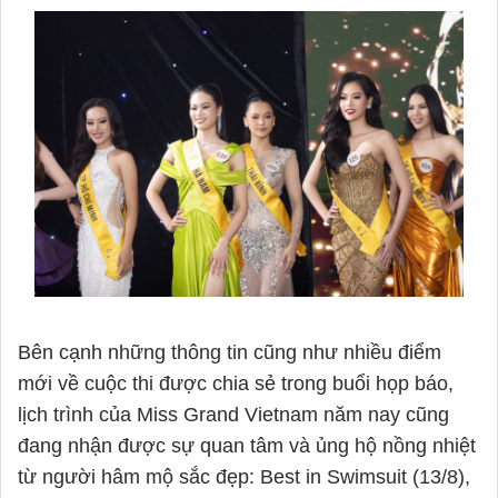
Bên cạnh những thông tin cũng như nhiều điểm
mới về cuộc thi được chia sẻ trong buổi họp báo,
lịch trình của Miss Grand Vietnam năm nay cũng
đang nhận được sự quan tâm và ủng hộ nồng nhiệt
từ người hâm mộ sắc đẹp: Best in Swimsuit (13/8),