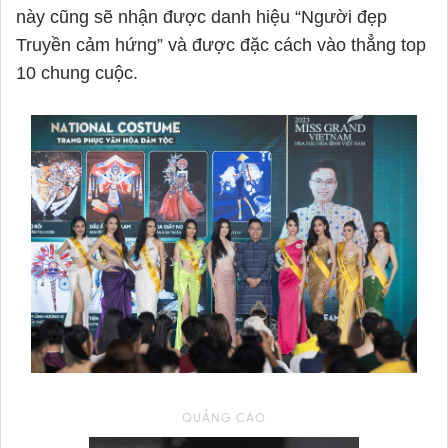
này cũng sẽ nhận được danh hiệu “Người đẹp
Truyền cảm hứng” và được đặc cách vào thẳng top
10 chung cuộc.