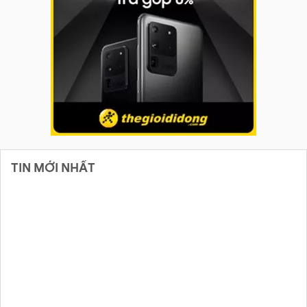
TIN MỚI NHẤT