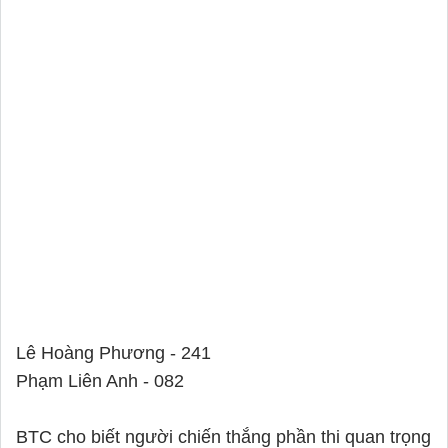
Lê Hoàng Phương - 241
Phạm Liên Anh - 082
BTC cho biết người chiến thắng phần thi quan trọng