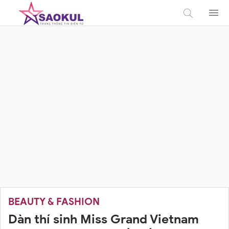
BEAUTY & FASHION
Dàn thí sinh Miss Grand Vietnam