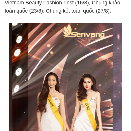
Vietnam Beauty Fashion Fest (16/8), Chung khảo
toàn quốc (23/8), Chung kết toàn quốc (27/8).