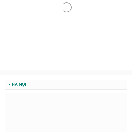
HÀ NỘI