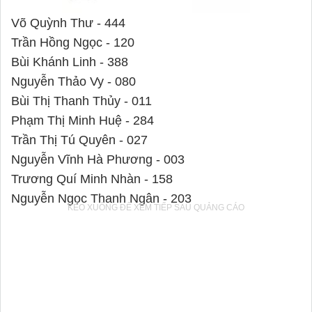
Võ Quỳnh Thư - 444
Trần Hồng Ngọc - 120
Bùi Khánh Linh - 388
Nguyễn Thảo Vy - 080
Bùi Thị Thanh Thủy - 011
Phạm Thị Minh Huệ - 284
Trần Thị Tú Quyên - 027
Nguyễn Vĩnh Hà Phương - 003
Trương Quí Minh Nhàn - 158
Nguyễn Ngọc Thanh Ngân - 203