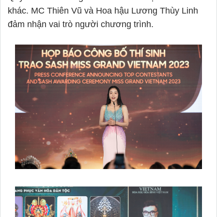
khác. MC Thiên Vũ và Hoa hậu Lương Thùy Linh
đảm nhận vai trò người chương trình.