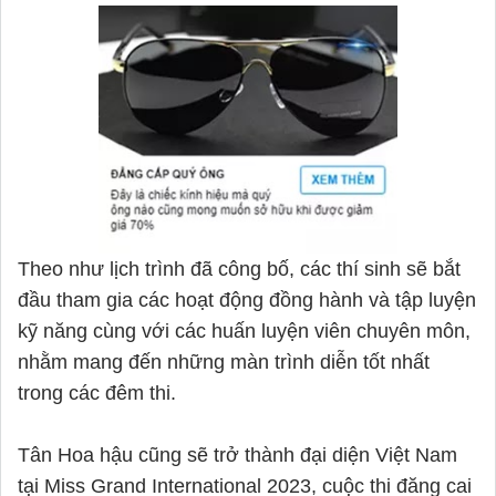
Theo như lịch trình đã công bố, các thí sinh sẽ bắt
đầu tham gia các hoạt động đồng hành và tập luyện
kỹ năng cùng với các huấn luyện viên chuyên môn,
nhằm mang đến những màn trình diễn tốt nhất
trong các đêm thi.
Tân Hoa hậu cũng sẽ trở thành đại diện Việt Nam
tại Miss Grand International 2023, cuộc thi đăng cai