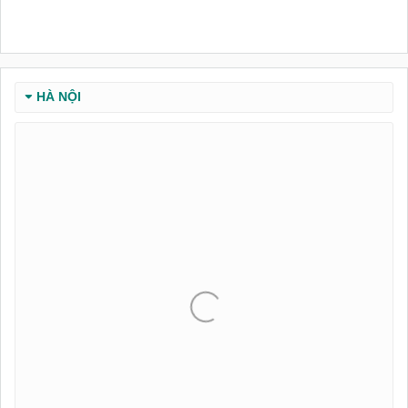
HÀ NỘI