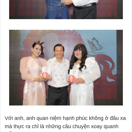
Với anh, anh quan niệm hạnh phúc không ở đâu xa
mà thực ra chỉ là những câu chuyện xoay quanh