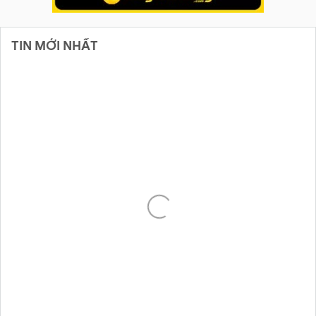
TIN MỚI NHẤT