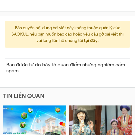
Bản quyền nội dung bài viết này không thuộc quản lý của
SAOKUL, nếu bạn muốn báo cáo hoặc yêu cầu gỡ bài viết thì
vui lòng liên hệ chúng tôi
tại đây
.
Bạn được tự do bày tỏ quan điểm nhưng nghiêm cấm
spam
TIN LIÊN QUAN