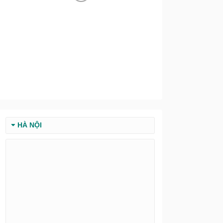
HÀ NỘI