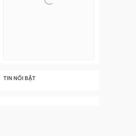
TIN NỔI BẬT