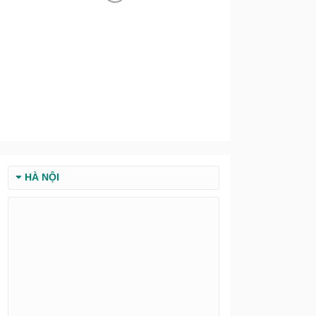
HÀ NỘI