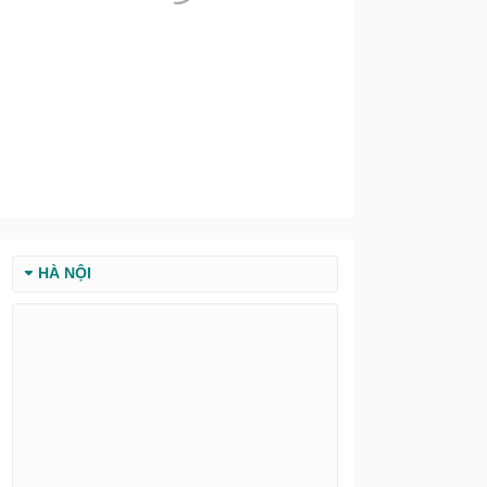
HÀ NỘI