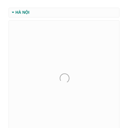
HÀ NỘI