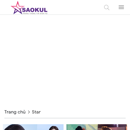
Trang chủ
Star